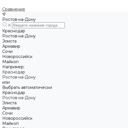
Сравнение
Ростов-на-Дону
Краснодар
Ростов-на-Дону
Элиста
Армавир
Сочи
Новороссийск
Майкоп
Например:
Краснодар
Ростов-на-Дону
или
Выбрать автоматически
Краснодар
Ростов-на-Дону
Элиста
Армавир
Сочи
Новороссийск
Майкоп