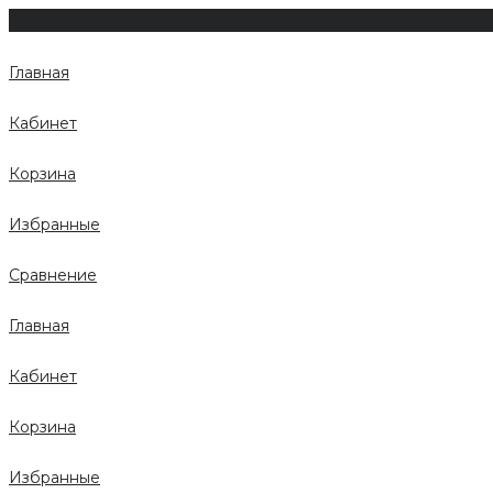
Главная
Кабинет
Корзина
Избранные
Сравнение
Главная
Кабинет
Корзина
Избранные