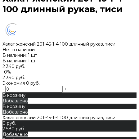
100 длинный рукав, тиси
Халат женский 201-45-1-4 100 длинный рукав, тиси
Нет в наличии
В наличии: 1 шт
В наличии: 1 шт
2 340 руб.
-0%
2 340 руб.
Экономия
0 руб.
-
+
В корзину
Добавлено
В корзину
Добавлено
Халат женский 201-45-1-4 100 длинный рукав, тиси
0 руб.
2 580 руб.
Добавлено