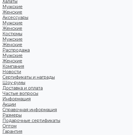
Халаты
Мужские
Женские
Аксессуары
Мужские
Женские
Костюмы
Мужские
Женские
Распродажа
Мужские
Женские
Компания
Новости
Сертификаты и награды
Шоу-румы
Доставка и оплата
Частые вопросы
Информация
Акции
Справочная информация
Размеры
Подарочные сертификаты
Оптом
Гарантия