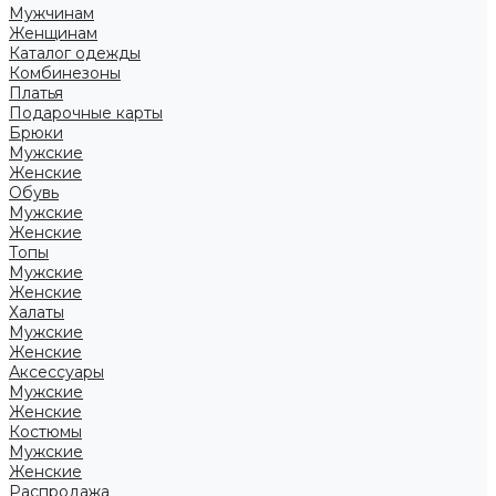
Мужчинам
Женщинам
Каталог одежды
Комбинезоны
Платья
Подарочные карты
Брюки
Мужские
Женские
Обувь
Мужские
Женские
Топы
Мужские
Женские
Халаты
Мужские
Женские
Аксессуары
Мужские
Женские
Костюмы
Мужские
Женские
Распродажа