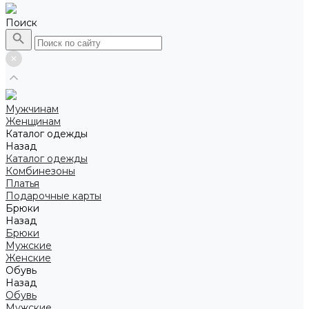
Поиск
Мужчинам
Женщинам
Каталог одежды
Назад
Каталог одежды
Комбинезоны
Платья
Подарочные карты
Брюки
Назад
Брюки
Мужские
Женские
Обувь
Назад
Обувь
Мужские