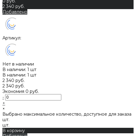
0 руб.
2 340 руб.
Добавлено
Артикул:
Нет в наличии
В наличии: 1 шт
В наличии: 1 шт
2 340 руб.
2 340 руб.
Экономия
0 руб.
-
+
×
Выбрано максимальное количество, доступное для заказа
шт.
шт.
В корзину
Добавлено