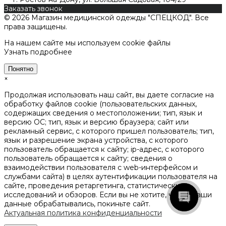
Заказать звонок
© 2026 Магазин медицинской одежды "СПЕЦКОД". Все
права защищены.
На нашем сайте мы используем cookie файлы
Узнать подробнее
Понятно
×
Продолжая использовать наш сайт, вы даете согласие на
обработку файлов cookie (пользовательских данных,
содержащих сведения о местоположении; тип, язык и
версию ОС; тип, язык и версию браузера; сайт или
рекламный сервис, с которого пришел пользователь; тип,
язык и разрешение экрана устройства, с которого
пользователь обращается к сайту; ip-адрес, с которого
пользователь обращается к сайту; сведения о
взаимодействии пользователя с web-интерфейсом и
службами сайта) в целях аутентификации пользователя на
сайте, проведения ретаргетинга, статистических
исследований и обзоров. Если вы не хотите, чтобы ваши
данные обрабатывались, покиньте сайт.
Актуальная политика конфиденциальности