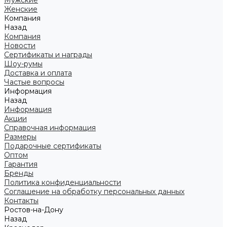
Мужские
Женские
Компания
Назад
Компания
Новости
Сертификаты и награды
Шоу-румы
Доставка и оплата
Частые вопросы
Информация
Назад
Информация
Акции
Справочная информация
Размеры
Подарочные сертификаты
Оптом
Гарантия
Бренды
Политика конфиденциальности
Соглашение на обработку персональных данных
Контакты
Ростов-на-Дону
Назад