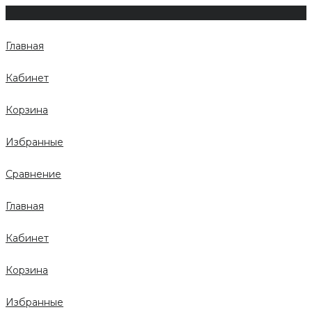
Главная
Кабинет
Корзина
Избранные
Сравнение
Главная
Кабинет
Корзина
Избранные