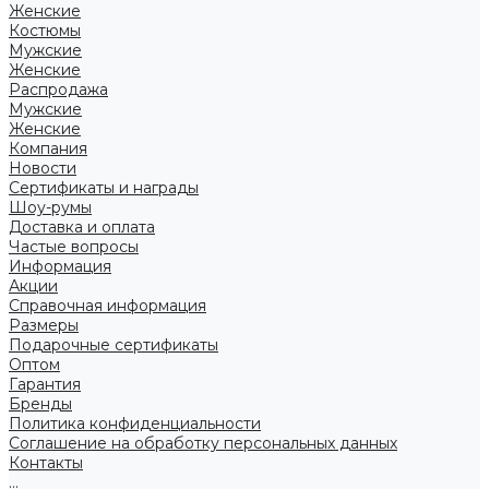
Женские
Костюмы
Мужские
Женские
Распродажа
Мужские
Женские
Компания
Новости
Сертификаты и награды
Шоу-румы
Доставка и оплата
Частые вопросы
Информация
Акции
Справочная информация
Размеры
Подарочные сертификаты
Оптом
Гарантия
Бренды
Политика конфиденциальности
Соглашение на обработку персональных данных
Контакты
...