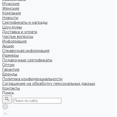
Мужские
Женские
Компания
Новости
Сертификаты и награды
Шоу-румы
Доставка и оплата
Частые вопросы
Информация
Акции
Справочная информация
Размеры
Подарочные сертификаты
Оптом
Гарантия
Бренды
Политика конфиденциальности
Соглашение на обработку персональных данных
Контакты
Поиск