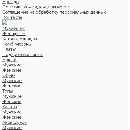
Бренды
Политика конфиденциальности
Соглашение на обработку персональных данных
Контакты
Мужчинам
Женщинам
Каталог одежды
Комбинезоны
Платья
Подарочные карты
Брюки
Мужские
Женские
Обувь
Мужские
Женские
Топы
Мужские
Женские
Халаты
Мужские
Женские
Аксессуары
Мужские