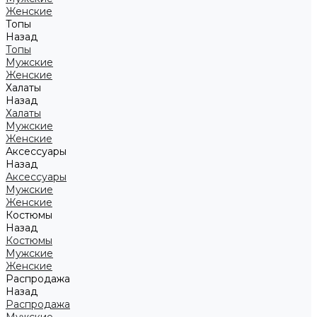
Женские
Топы
Назад
Топы
Мужские
Женские
Халаты
Назад
Халаты
Мужские
Женские
Аксессуары
Назад
Аксессуары
Мужские
Женские
Костюмы
Назад
Костюмы
Мужские
Женские
Распродажа
Назад
Распродажа