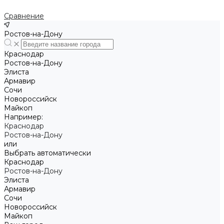
Сравнение
Ростов-на-Дону
Краснодар
Ростов-на-Дону
Элиста
Армавир
Сочи
Новороссийск
Майкоп
Например:
Краснодар
Ростов-на-Дону
или
Выбрать автоматически
Краснодар
Ростов-на-Дону
Элиста
Армавир
Сочи
Новороссийск
Майкоп