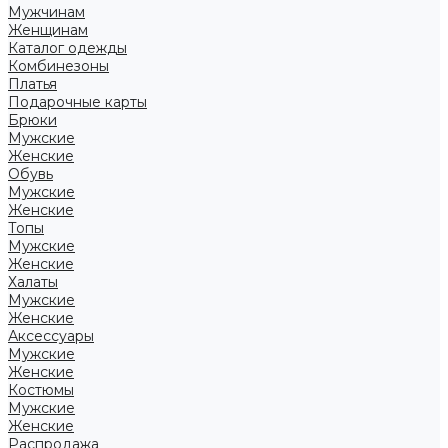
Мужчинам
Женщинам
Каталог одежды
Комбинезоны
Платья
Подарочные карты
Брюки
Мужские
Женские
Обувь
Мужские
Женские
Топы
Мужские
Женские
Халаты
Мужские
Женские
Аксессуары
Мужские
Женские
Костюмы
Мужские
Женские
Распродажа