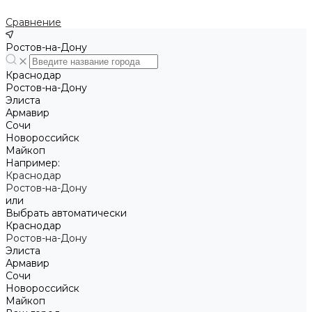
Сравнение
Ростов-на-Дону
Краснодар
Ростов-на-Дону
Элиста
Армавир
Сочи
Новороссийск
Майкоп
Например:
Краснодар
Ростов-на-Дону
или
Выбрать автоматически
Краснодар
Ростов-на-Дону
Элиста
Армавир
Сочи
Новороссийск
Майкоп