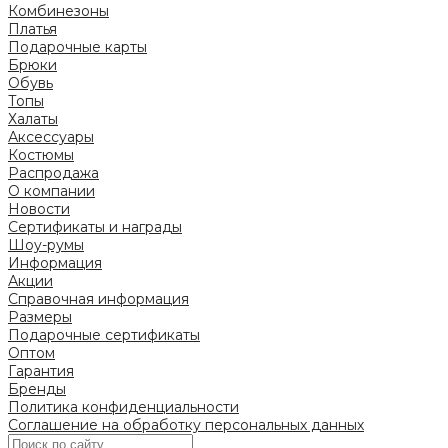
Комбинезоны
Платья
Подарочные карты
Брюки
Обувь
Топы
Халаты
Аксессуары
Костюмы
Распродажа
О компании
Новости
Сертификаты и награды
Шоу-румы
Информация
Акции
Справочная информация
Размеры
Подарочные сертификаты
Оптом
Гарантия
Бренды
Политика конфиденциальности
Соглашение на обработку персональных данных