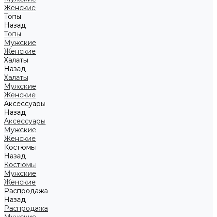
Женские
Топы
Назад
Топы
Мужские
Женские
Халаты
Назад
Халаты
Мужские
Женские
Аксессуары
Назад
Аксессуары
Мужские
Женские
Костюмы
Назад
Костюмы
Мужские
Женские
Распродажа
Назад
Распродажа