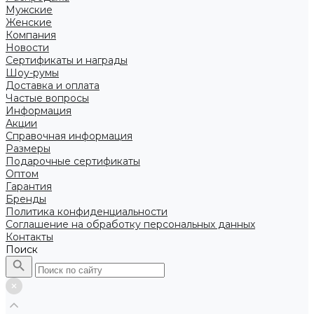
Мужские
Женские
Компания
Новости
Сертификаты и награды
Шоу-румы
Доставка и оплата
Частые вопросы
Информация
Акции
Справочная информация
Размеры
Подарочные сертификаты
Оптом
Гарантия
Бренды
Политика конфиденциальности
Соглашение на обработку персональных данных
Контакты
Поиск