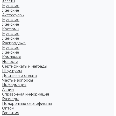
Халаты
Мужские
Женские
Аксессуары
Мужские
Женские
Костюмы
Мужские
Женские
Распродажа
Мужские
Женские
Компания
Новости
Сертификаты и награды
Шоу-румы
Доставка и оплата
Частые вопросы
Информация
Акции
Справочная информация
Размеры
Подарочные сертификаты
Оптом
Гарантия