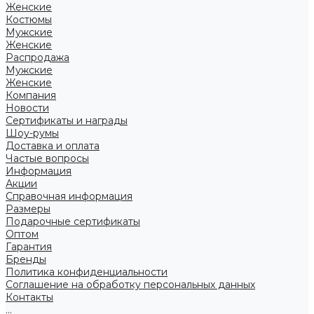
Женские
Костюмы
Мужские
Женские
Распродажа
Мужские
Женские
Компания
Новости
Сертификаты и награды
Шоу-румы
Доставка и оплата
Частые вопросы
Информация
Акции
Справочная информация
Размеры
Подарочные сертификаты
Оптом
Гарантия
Бренды
Политика конфиденциальности
Соглашение на обработку персональных данных
Контакты
...