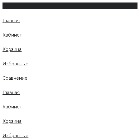
Главная
Кабинет
Корзина
Избранные
Сравнение
Главная
Кабинет
Корзина
Избранные