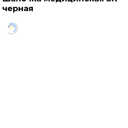
черная