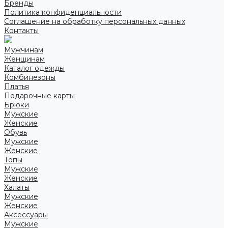
Бренды
Политика конфиденциальности
Соглашение на обработку персональных данных
Контакты
Мужчинам
Женщинам
Каталог одежды
Комбинезоны
Платья
Подарочные карты
Брюки
Мужские
Женские
Обувь
Мужские
Женские
Топы
Мужские
Женские
Халаты
Мужские
Женские
Аксессуары
Мужские