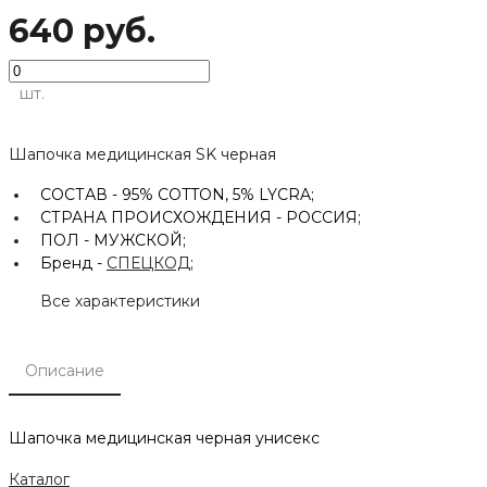
640 руб.
шт.
Шапочка медицинская SK черная
СОСТАВ -
95% COTTON, 5% LYCRA;
СТРАНА ПРОИСХОЖДЕНИЯ -
РОССИЯ;
ПОЛ -
МУЖСКОЙ;
Бренд -
СПЕЦКОД
;
Все характеристики
Описание
Шапочка медицинская черная унисекс
Каталог