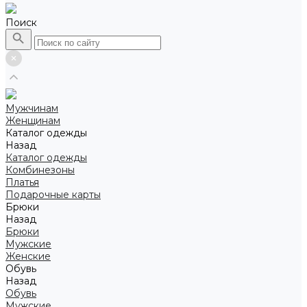
Поиск
Мужчинам
Женщинам
Каталог одежды
Назад
Каталог одежды
Комбинезоны
Платья
Подарочные карты
Брюки
Назад
Брюки
Мужские
Женские
Обувь
Назад
Обувь
Мужские