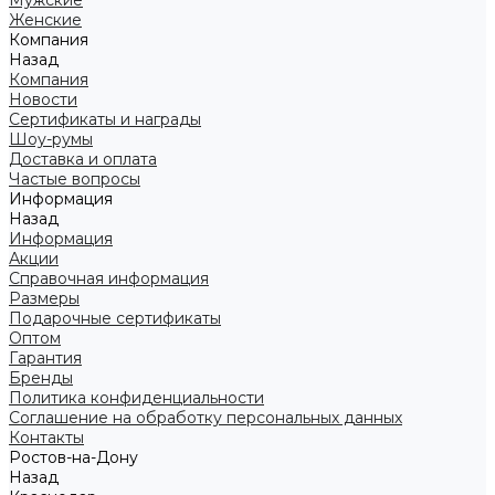
Мужские
Женские
Компания
Назад
Компания
Новости
Сертификаты и награды
Шоу-румы
Доставка и оплата
Частые вопросы
Информация
Назад
Информация
Акции
Справочная информация
Размеры
Подарочные сертификаты
Оптом
Гарантия
Бренды
Политика конфиденциальности
Соглашение на обработку персональных данных
Контакты
Ростов-на-Дону
Назад