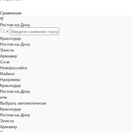
Сравнение
Ростов-на-Дону
Краснодар
Ростов-на-Дону
Элиста
Армавир
Сочи
Новороссийск
Майкоп
Например:
Краснодар
Ростов-на-Дону
или
Выбрать автоматически
Краснодар
Ростов-на-Дону
Элиста
Армавир