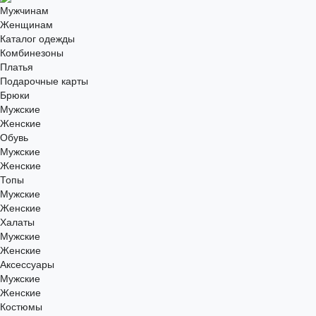
Мужчинам
Женщинам
Каталог одежды
Комбинезоны
Платья
Подарочные карты
Брюки
Мужские
Женские
Обувь
Мужские
Женские
Топы
Мужские
Женские
Халаты
Мужские
Женские
Аксессуары
Мужские
Женские
Костюмы