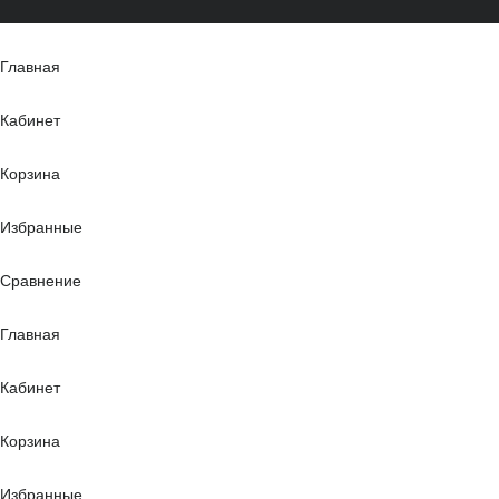
Главная
Кабинет
Корзина
Избранные
Сравнение
Главная
Кабинет
Корзина
Избранные