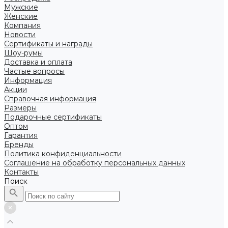
Мужские
Женские
Компания
Новости
Сертификаты и награды
Шоу-румы
Доставка и оплата
Частые вопросы
Информация
Акции
Справочная информация
Размеры
Подарочные сертификаты
Оптом
Гарантия
Бренды
Политика конфиденциальности
Соглашение на обработку персональных данных
Контакты
Поиск