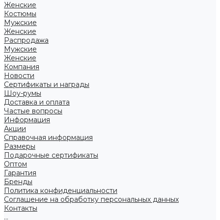
Женские
Костюмы
Мужские
Женские
Распродажа
Мужские
Женские
Компания
Новости
Сертификаты и награды
Шоу-румы
Доставка и оплата
Частые вопросы
Информация
Акции
Справочная информация
Размеры
Подарочные сертификаты
Оптом
Гарантия
Бренды
Политика конфиденциальности
Соглашение на обработку персональных данных
Контакты
...