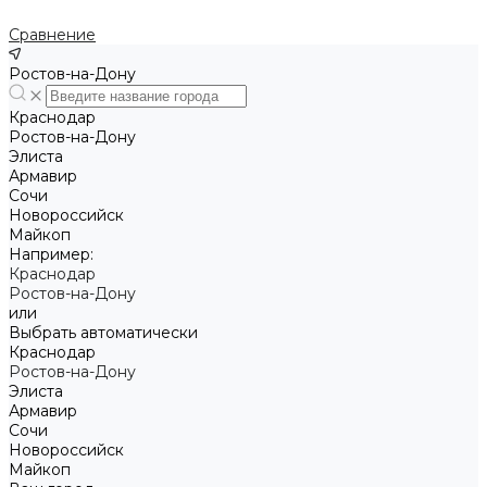
Сравнение
Ростов-на-Дону
Краснодар
Ростов-на-Дону
Элиста
Армавир
Сочи
Новороссийск
Майкоп
Например:
Краснодар
Ростов-на-Дону
или
Выбрать автоматически
Краснодар
Ростов-на-Дону
Элиста
Армавир
Сочи
Новороссийск
Майкоп