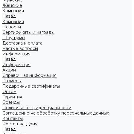
Мужские
Женские
Компания
Назад
Компания
Новости
Сертификаты и награды
Шоу-румы
Доставка и оплата
Частые вопросы
Информация
Назад
Информация
Акции
Справочная информация
Размеры
Подарочные сертификаты
Оптом
Гарантия
Бренды
Политика конфиденциальности
Соглашение на обработку персональных данных
Контакты
Ростов-на-Дону
Назад