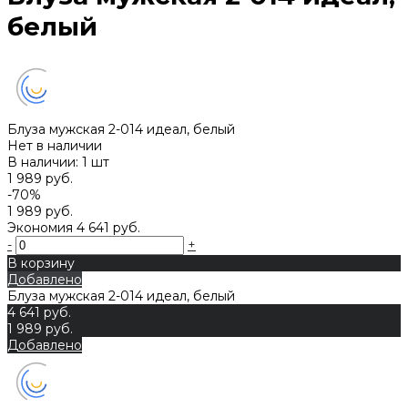
белый
Блуза мужская 2-014 идеал, белый
Нет в наличии
В наличии: 1 шт
1 989 руб.
-70%
1 989 руб.
Экономия
4 641 руб.
-
+
В корзину
Добавлено
Блуза мужская 2-014 идеал, белый
4 641 руб.
1 989 руб.
Добавлено