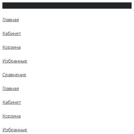
Главная
Кабинет
Корзина
Избранные
Сравнение
Главная
Кабинет
Корзина
Избранные