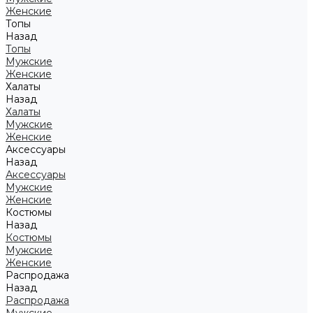
Женские
Топы
Назад
Топы
Мужские
Женские
Халаты
Назад
Халаты
Мужские
Женские
Аксессуары
Назад
Аксессуары
Мужские
Женские
Костюмы
Назад
Костюмы
Мужские
Женские
Распродажа
Назад
Распродажа