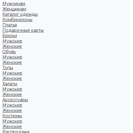
Мужчинам
Женщинам
Каталог одежды
Комбинезоны
Платья
Подарочные карты
Брюки
Мужские
Женские
Обувь
Мужские
Женские
Топы
Мужские
Женские
Халаты
Мужские
Женские
Аксессуары
Мужские
Женские
Костюмы
Мужские
Женские
Распродажа