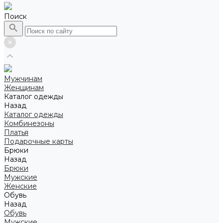
Поиск
Мужчинам
Женщинам
Каталог одежды
Назад
Каталог одежды
Комбинезоны
Платья
Подарочные карты
Брюки
Назад
Брюки
Мужские
Женские
Обувь
Назад
Обувь
Мужские