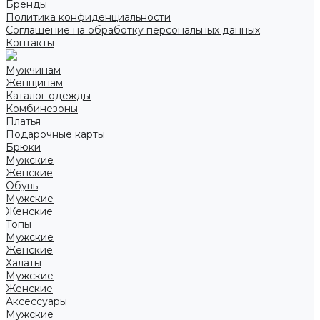
Бренды
Политика конфиденциальности
Соглашение на обработку персональных данных
Контакты
Мужчинам
Женщинам
Каталог одежды
Комбинезоны
Платья
Подарочные карты
Брюки
Мужские
Женские
Обувь
Мужские
Женские
Топы
Мужские
Женские
Халаты
Мужские
Женские
Аксессуары
Мужские