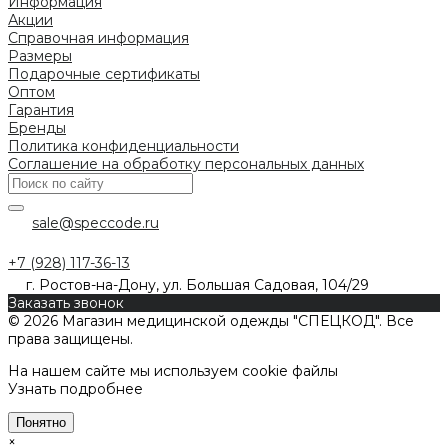
Информация
Акции
Справочная информация
Размеры
Подарочные сертификаты
Оптом
Гарантия
Бренды
Политика конфиденциальности
Соглашение на обработку персональных данных
sale@speccode.ru
+7 (928) 117-36-13
г. Ростов-на-Дону, ул. Большая Садовая, 104/29
Заказать звонок
© 2026 Магазин медицинской одежды "СПЕЦКОД". Все
права защищены.
На нашем сайте мы используем cookie файлы
Узнать подробнее
Понятно
×