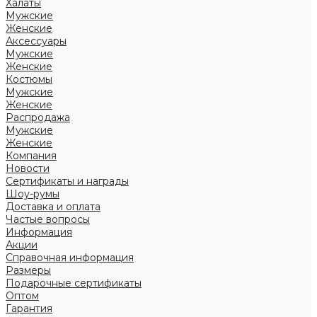
Халаты
Мужские
Женские
Аксессуары
Мужские
Женские
Костюмы
Мужские
Женские
Распродажа
Мужские
Женские
Компания
Новости
Сертификаты и награды
Шоу-румы
Доставка и оплата
Частые вопросы
Информация
Акции
Справочная информация
Размеры
Подарочные сертификаты
Оптом
Гарантия