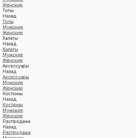
Женские
Топы
Назад
Топы
Мужские
Женские
Халаты
Назад
Халаты
Мужские
Женские
Аксессуары
Назад
Аксессуары
Мужские
Женские
Костюмы
Назад
Костюмы
Мужские
Женские
Распродажа
Назад
Распродажа