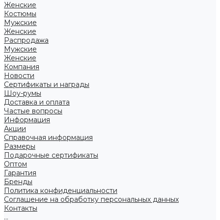
Женские
Костюмы
Мужские
Женские
Распродажа
Мужские
Женские
Компания
Новости
Сертификаты и награды
Шоу-румы
Доставка и оплата
Частые вопросы
Информация
Акции
Справочная информация
Размеры
Подарочные сертификаты
Оптом
Гарантия
Бренды
Политика конфиденциальности
Соглашение на обработку персональных данных
Контакты
...