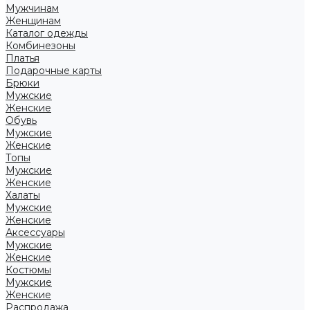
Мужчинам
Женщинам
Каталог одежды
Комбинезоны
Платья
Подарочные карты
Брюки
Мужские
Женские
Обувь
Мужские
Женские
Топы
Мужские
Женские
Халаты
Мужские
Женские
Аксессуары
Мужские
Женские
Костюмы
Мужские
Женские
Распродажа