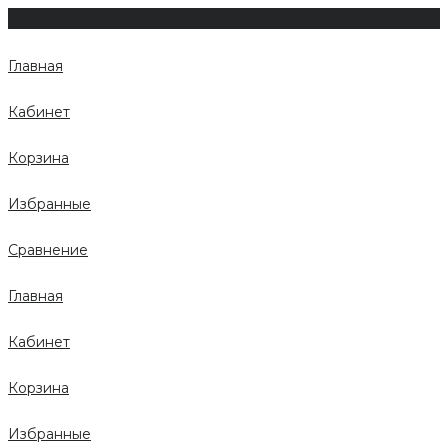
Главная
Кабинет
Корзина
Избранные
Сравнение
Главная
Кабинет
Корзина
Избранные