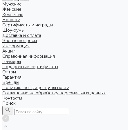
Мужские
Женские
Компания
Новости
Сертификаты и награды
Шоу-румы
Доставка и оплата
Частые вопросы
Информация
Акции
Справочная информация
Размеры
Подарочные сертификаты
Оптом
Гарантия
Бренды
Политика конфиденциальности
Соглашение на обработку персональных данных
Контакты
Поиск