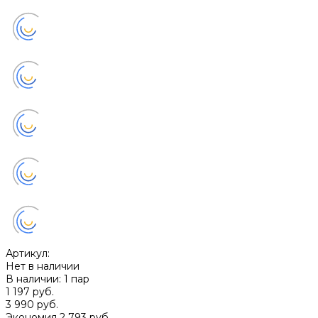
Артикул:
Нет в наличии
В наличии: 1 пар
1 197 руб.
3 990 руб.
Экономия
2 793 руб.