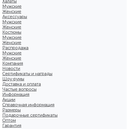
Халаты
Мужские
Женские
Аксессуары
Мужские
Женские
Костюмы
Мужские
Женские
Распродажа
Мужские
Женские
Компания
Новости
Сертификаты и награды
Шоу-румы
Доставка и оплата
Частые вопросы
Информация
Акции
Справочная информация
Размеры
Подарочные сертификаты
Оптом
Гарантия