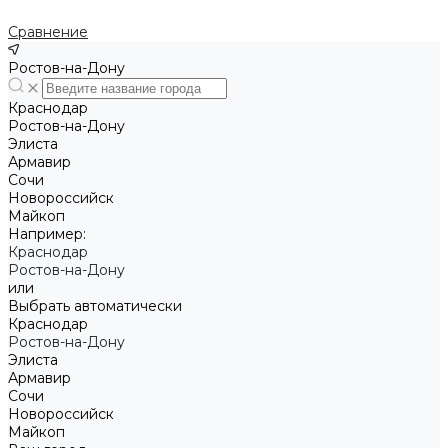
Сравнение
Ростов-на-Дону
Краснодар
Ростов-на-Дону
Элиста
Армавир
Сочи
Новороссийск
Майкоп
Например:
Краснодар
Ростов-на-Дону
или
Выбрать автоматически
Краснодар
Ростов-на-Дону
Элиста
Армавир
Сочи
Новороссийск
Майкоп