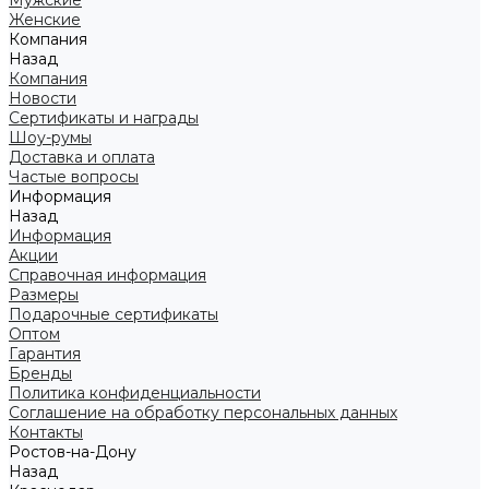
Мужские
Женские
Компания
Назад
Компания
Новости
Сертификаты и награды
Шоу-румы
Доставка и оплата
Частые вопросы
Информация
Назад
Информация
Акции
Справочная информация
Размеры
Подарочные сертификаты
Оптом
Гарантия
Бренды
Политика конфиденциальности
Соглашение на обработку персональных данных
Контакты
Ростов-на-Дону
Назад