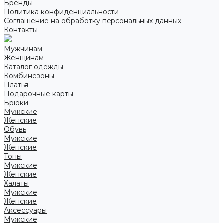
Бренды
Политика конфиденциальности
Соглашение на обработку персональных данных
Контакты
Мужчинам
Женщинам
Каталог одежды
Комбинезоны
Платья
Подарочные карты
Брюки
Мужские
Женские
Обувь
Мужские
Женские
Топы
Мужские
Женские
Халаты
Мужские
Женские
Аксессуары
Мужские