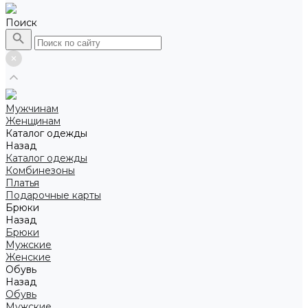
Поиск
Мужчинам
Женщинам
Каталог одежды
Назад
Каталог одежды
Комбинезоны
Платья
Подарочные карты
Брюки
Назад
Брюки
Мужские
Женские
Обувь
Назад
Обувь
Мужские