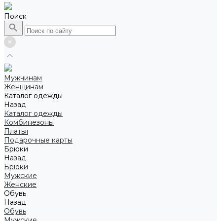
Поиск
Мужчинам
Женщинам
Каталог одежды
Назад
Каталог одежды
Комбинезоны
Платья
Подарочные карты
Брюки
Назад
Брюки
Мужские
Женские
Обувь
Назад
Обувь
Мужские