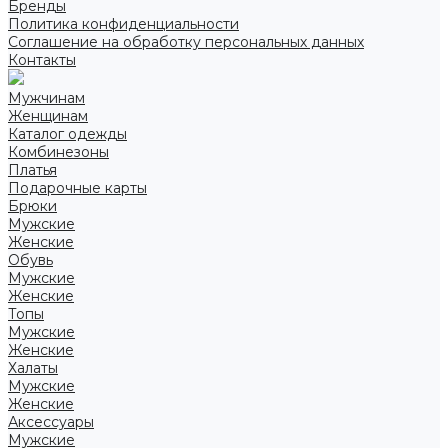
Бренды
Политика конфиденциальности
Соглашение на обработку персональных данных
Контакты
Мужчинам
Женщинам
Каталог одежды
Комбинезоны
Платья
Подарочные карты
Брюки
Мужские
Женские
Обувь
Мужские
Женские
Топы
Мужские
Женские
Халаты
Мужские
Женские
Аксессуары
Мужские