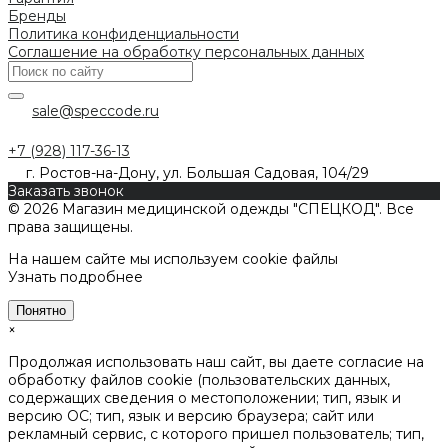
Бренды
Политика конфиденциальности
Соглашение на обработку персональных данных
sale@speccode.ru
+7 (928) 117-36-13
г. Ростов-на-Дону, ул. Большая Садовая, 104/29
Заказать звонок
© 2026 Магазин медицинской одежды "СПЕЦКОД". Все
права защищены.
На нашем сайте мы используем cookie файлы
Узнать подробнее
Понятно
×
Продолжая использовать наш сайт, вы даете согласие на
обработку файлов cookie (пользовательских данных,
содержащих сведения о местоположении; тип, язык и
версию ОС; тип, язык и версию браузера; сайт или
рекламный сервис, с которого пришел пользователь; тип,