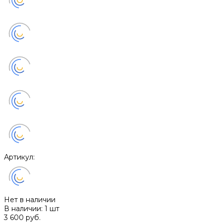
Артикул:
Нет в наличии
В наличии: 1 шт
3 600 руб.