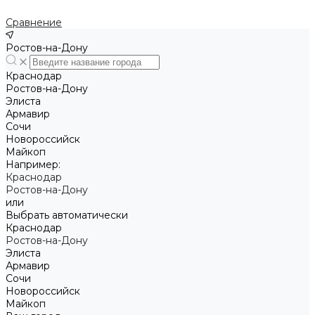
Сравнение
Ростов-на-Дону
Краснодар
Ростов-на-Дону
Элиста
Армавир
Сочи
Новороссийск
Майкоп
Например:
Краснодар
Ростов-на-Дону
или
Выбрать автоматически
Краснодар
Ростов-на-Дону
Элиста
Армавир
Сочи
Новороссийск
Майкоп