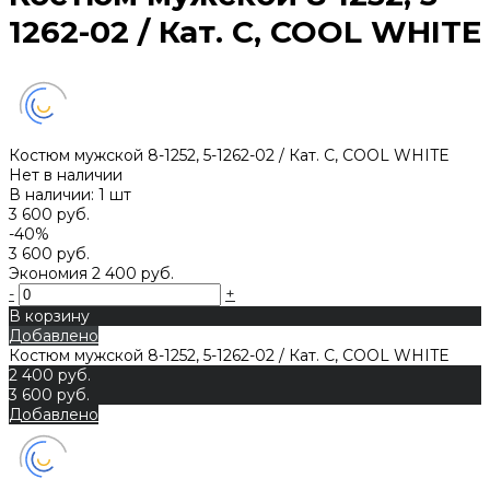
1262-02 / Кат. C, COOL WHITE
Костюм мужской 8-1252, 5-1262-02 / Кат. C, COOL WHITE
Нет в наличии
В наличии: 1 шт
3 600 руб.
-40%
3 600 руб.
Экономия
2 400 руб.
-
+
В корзину
Добавлено
Костюм мужской 8-1252, 5-1262-02 / Кат. C, COOL WHITE
2 400 руб.
3 600 руб.
Добавлено