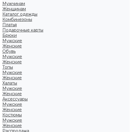
Мужчинам
Женщинам
Каталог одежды
Комбинезоны
Платья
Подарочные карты
Брюки
Мужские
Женские
Обувь
Мужские
Женские
Топы
Мужские
Женские
Халаты
Мужские
Женские
Аксессуары
Мужские
Женские
Костюмы
Мужские
Женские
Распродажа