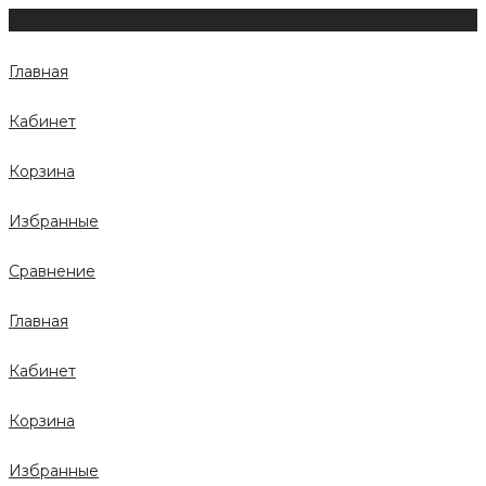
Главная
Кабинет
Корзина
Избранные
Сравнение
Главная
Кабинет
Корзина
Избранные