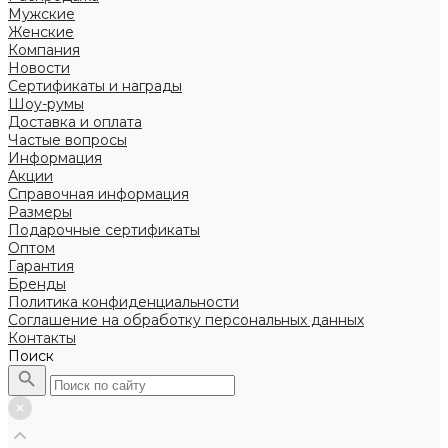
Мужские
Женские
Компания
Новости
Сертификаты и награды
Шоу-румы
Доставка и оплата
Частые вопросы
Информация
Акции
Справочная информация
Размеры
Подарочные сертификаты
Оптом
Гарантия
Бренды
Политика конфиденциальности
Соглашение на обработку персональных данных
Контакты
Поиск