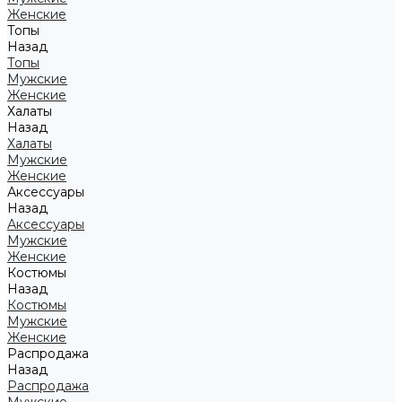
Женские
Топы
Назад
Топы
Мужские
Женские
Халаты
Назад
Халаты
Мужские
Женские
Аксессуары
Назад
Аксессуары
Мужские
Женские
Костюмы
Назад
Костюмы
Мужские
Женские
Распродажа
Назад
Распродажа