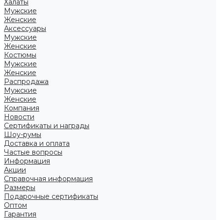
Халаты
Мужские
Женские
Аксессуары
Мужские
Женские
Костюмы
Мужские
Женские
Распродажа
Мужские
Женские
Компания
Новости
Сертификаты и награды
Шоу-румы
Доставка и оплата
Частые вопросы
Информация
Акции
Справочная информация
Размеры
Подарочные сертификаты
Оптом
Гарантия