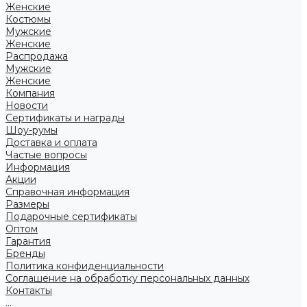
Женские
Костюмы
Мужские
Женские
Распродажа
Мужские
Женские
Компания
Новости
Сертификаты и награды
Шоу-румы
Доставка и оплата
Частые вопросы
Информация
Акции
Справочная информация
Размеры
Подарочные сертификаты
Оптом
Гарантия
Бренды
Политика конфиденциальности
Соглашение на обработку персональных данных
Контакты
...