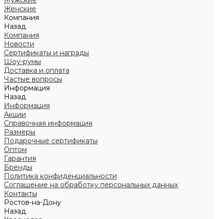
Мужские
Женские
Компания
Назад
Компания
Новости
Сертификаты и награды
Шоу-румы
Доставка и оплата
Частые вопросы
Информация
Назад
Информация
Акции
Справочная информация
Размеры
Подарочные сертификаты
Оптом
Гарантия
Бренды
Политика конфиденциальности
Соглашение на обработку персональных данных
Контакты
Ростов-на-Дону
Назад