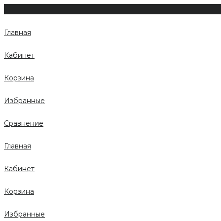
Главная
Кабинет
Корзина
Избранные
Сравнение
Главная
Кабинет
Корзина
Избранные