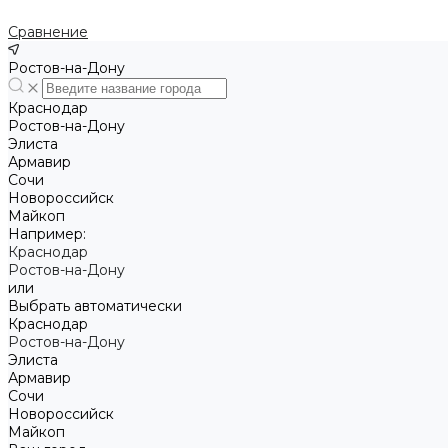
Сравнение
Ростов-на-Дону
Краснодар
Ростов-на-Дону
Элиста
Армавир
Сочи
Новороссийск
Майкоп
Например:
Краснодар
Ростов-на-Дону
или
Выбрать автоматически
Краснодар
Ростов-на-Дону
Элиста
Армавир
Сочи
Новороссийск
Майкоп