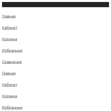
Главная
Кабинет
Корзина
Избранные
Сравнение
Главная
Кабинет
Корзина
Избранные