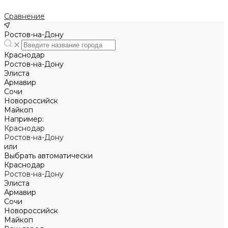
Сравнение
Ростов-на-Дону
Краснодар
Ростов-на-Дону
Элиста
Армавир
Сочи
Новороссийск
Майкоп
Например:
Краснодар
Ростов-на-Дону
или
Выбрать автоматически
Краснодар
Ростов-на-Дону
Элиста
Армавир
Сочи
Новороссийск
Майкоп