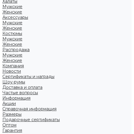
Халаты
Мужские
Женские
Аксессуары
Мужские
Женские
Костюмы
Мужские
Женские
Распродажа
Мужские
Женские
Компания
Новости
Сертификаты и награды
Шоу-румы
Доставка и оплата
Частые вопросы
Информация
Акции
Справочная информация
Размеры
Подарочные сертификаты
Оптом
Гарантия