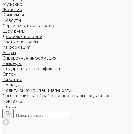
Мужские
Женские
Компания
Новости
Сертификаты и награды
Шоу-румы
Доставка и оплата
Частые вопросы
Информация
Акции
Справочная информация
Размеры
Подарочные сертификаты
Оптом
Гарантия
Бренды
Политика конфиденциальности
Соглашение на обработку персональных данных
Контакты
Поиск