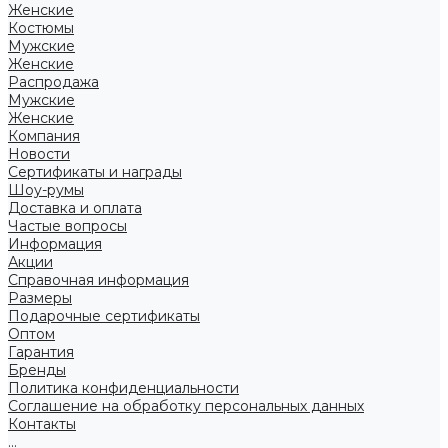
Женские
Костюмы
Мужские
Женские
Распродажа
Мужские
Женские
Компания
Новости
Сертификаты и награды
Шоу-румы
Доставка и оплата
Частые вопросы
Информация
Акции
Справочная информация
Размеры
Подарочные сертификаты
Оптом
Гарантия
Бренды
Политика конфиденциальности
Соглашение на обработку персональных данных
Контакты
...