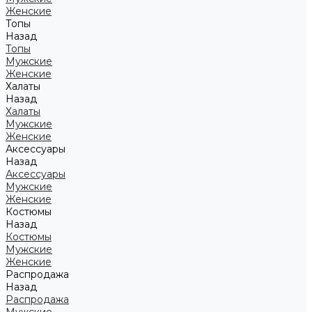
Женские
Топы
Назад
Топы
Мужские
Женские
Халаты
Назад
Халаты
Мужские
Женские
Аксессуары
Назад
Аксессуары
Мужские
Женские
Костюмы
Назад
Костюмы
Мужские
Женские
Распродажа
Назад
Распродажа