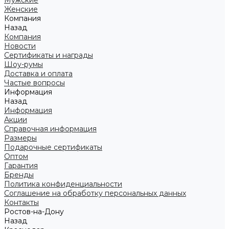
Мужские
Женские
Компания
Назад
Компания
Новости
Сертификаты и награды
Шоу-румы
Доставка и оплата
Частые вопросы
Информация
Назад
Информация
Акции
Справочная информация
Размеры
Подарочные сертификаты
Оптом
Гарантия
Бренды
Политика конфиденциальности
Соглашение на обработку персональных данных
Контакты
Ростов-на-Дону
Назад