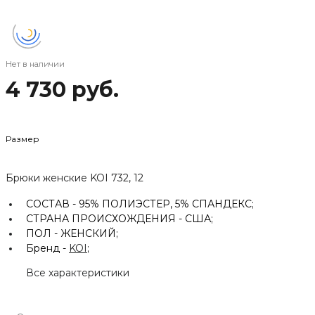
Нет в наличии
4 730 руб.
Размер
Брюки женские KOI 732, 12
СОСТАВ -
95% ПОЛИЭСТЕР, 5% СПАНДЕКС;
СТРАНА ПРОИСХОЖДЕНИЯ -
США;
ПОЛ -
ЖЕНСКИЙ;
Бренд -
KOI
;
Все характеристики