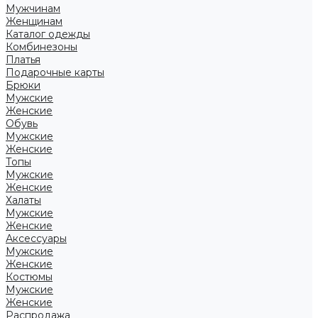
Мужчинам
Женщинам
Каталог одежды
Комбинезоны
Платья
Подарочные карты
Брюки
Мужские
Женские
Обувь
Мужские
Женские
Топы
Мужские
Женские
Халаты
Мужские
Женские
Аксессуары
Мужские
Женские
Костюмы
Мужские
Женские
Распродажа