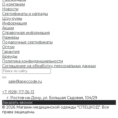
О компании
Новости
Сертификаты и награды
Шоу-румы
Информация
Акции
Справочная информация
Размеры
Подарочные сертификаты
Оптом
Гарантия
Бренды
Политика конфиденциальности
Соглашение на обработку персональных данных
sale@speccode.ru
+7 (928) 117-36-13
г. Ростов-на-Дону, ул. Большая Садовая, 104/29
Заказать звонок
© 2026 Магазин медицинской одежды "СПЕЦКОД". Все
права защищены.