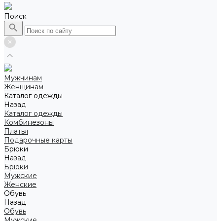
Поиск
Мужчинам
Женщинам
Каталог одежды
Назад
Каталог одежды
Комбинезоны
Платья
Подарочные карты
Брюки
Назад
Брюки
Мужские
Женские
Обувь
Назад
Обувь
Мужские