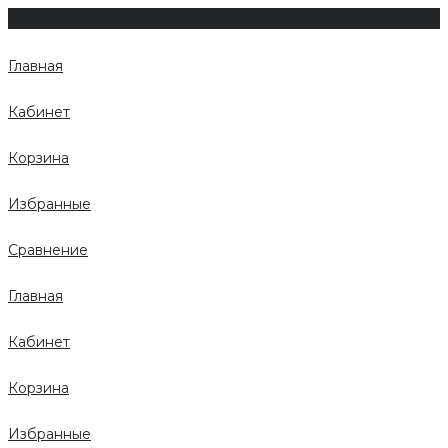
Главная
Кабинет
Корзина
Избранные
Сравнение
Главная
Кабинет
Корзина
Избранные