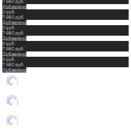
7 680 руб.
Добавлено
0 руб.
7 680 руб.
Добавлено
0 руб.
7 680 руб.
Добавлено
0 руб.
7 680 руб.
Добавлено
0 руб.
7 680 руб.
Добавлено