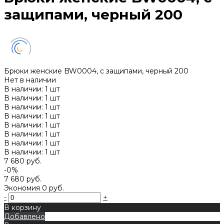
защипами, черный 200
Брюки женские BW0004, с защипами, черный 200
Нет в наличии
В наличии: 1 шт
В наличии: 1 шт
В наличии: 1 шт
В наличии: 1 шт
В наличии: 1 шт
В наличии: 1 шт
В наличии: 1 шт
В наличии: 1 шт
7 680 руб.
-0%
7 680 руб.
Экономия
0 руб.
-
+
В корзину
Добавлено