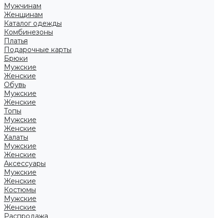
Мужчинам
Женщинам
Каталог одежды
Комбинезоны
Платья
Подарочные карты
Брюки
Мужские
Женские
Обувь
Мужские
Женские
Топы
Мужские
Женские
Халаты
Мужские
Женские
Аксессуары
Мужские
Женские
Костюмы
Мужские
Женские
Распродажа