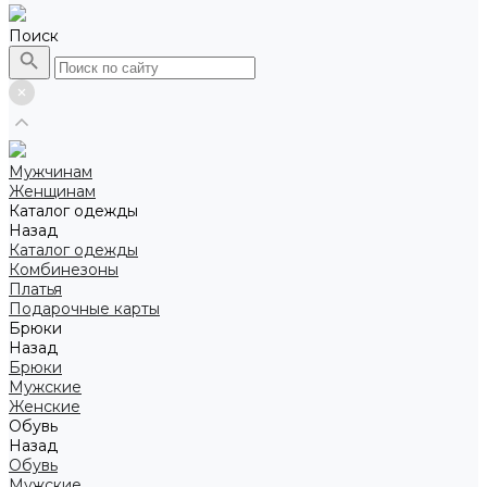
Поиск
Мужчинам
Женщинам
Каталог одежды
Назад
Каталог одежды
Комбинезоны
Платья
Подарочные карты
Брюки
Назад
Брюки
Мужские
Женские
Обувь
Назад
Обувь
Мужские