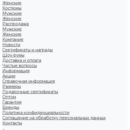
Женские
Костюмы
Мужские
Женские
Распродажа
Мужские
Женские
Компания
Новости
Сертификаты и награды
Шоу-румы
Доставка и оплата
Частые вопросы
Информация
Акции
Справочная информация
Размеры
Подарочные сертификаты
Оптом
Гарантия
Бренды
Политика конфиденциальности
Соглашение на обработку персональных данных
Контакты
...