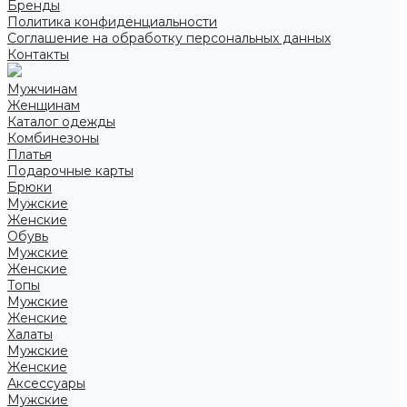
Бренды
Политика конфиденциальности
Соглашение на обработку персональных данных
Контакты
Мужчинам
Женщинам
Каталог одежды
Комбинезоны
Платья
Подарочные карты
Брюки
Мужские
Женские
Обувь
Мужские
Женские
Топы
Мужские
Женские
Халаты
Мужские
Женские
Аксессуары
Мужские