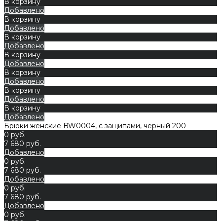
В корзину
Добавлено
В корзину
Добавлено
В корзину
Добавлено
В корзину
Добавлено
В корзину
Добавлено
В корзину
Добавлено
В корзину
Добавлено
Брюки женские BW0004, с защипами, черный 200
0 руб.
7 680 руб.
Добавлено
0 руб.
7 680 руб.
Добавлено
0 руб.
7 680 руб.
Добавлено
0 руб.