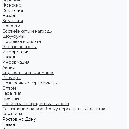
Мужские
Женские
Компания
Назад
Компания
Новости
Сертификаты и награды
Шоу-румы
Доставка и оплата
Частые вопросы
Информация
Назад
Информация
Акции
Справочная информация
Размеры
Подарочные сертификаты
Оптом
Гарантия
Бренды
Политика конфиденциальности
Соглашение на обработку персональных данных
Контакты
Ростов-на-Дону
Назад