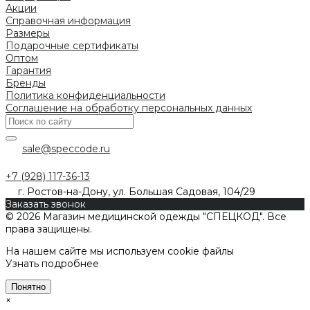
Акции
Справочная информация
Размеры
Подарочные сертификаты
Оптом
Гарантия
Бренды
Политика конфиденциальности
Соглашение на обработку персональных данных
sale@speccode.ru
+7 (928) 117-36-13
г. Ростов-на-Дону, ул. Большая Садовая, 104/29
Заказать звонок
© 2026 Магазин медицинской одежды "СПЕЦКОД". Все
права защищены.
На нашем сайте мы используем cookie файлы
Узнать подробнее
Понятно
×