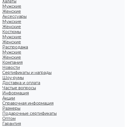
Халаты
Мужские
Женские
Аксессуары
Мужские
Женские
Костюмы
Мужские
Женские
Распродажа
Мужские
Женские
Компания
Новости
Сертификаты и награды
Шоу-румы
Доставка и оплата
Частые вопросы
Информация
Акции
Справочная информация
Размеры
Подарочные сертификаты
Оптом
Гарантия