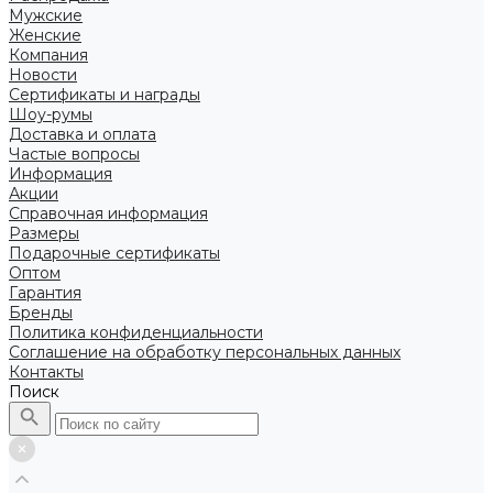
Мужские
Женские
Компания
Новости
Сертификаты и награды
Шоу-румы
Доставка и оплата
Частые вопросы
Информация
Акции
Справочная информация
Размеры
Подарочные сертификаты
Оптом
Гарантия
Бренды
Политика конфиденциальности
Соглашение на обработку персональных данных
Контакты
Поиск