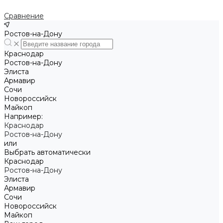
Сравнение
Ростов-на-Дону
Краснодар
Ростов-на-Дону
Элиста
Армавир
Сочи
Новороссийск
Майкоп
Например:
Краснодар
Ростов-на-Дону
или
Выбрать автоматически
Краснодар
Ростов-на-Дону
Элиста
Армавир
Сочи
Новороссийск
Майкоп