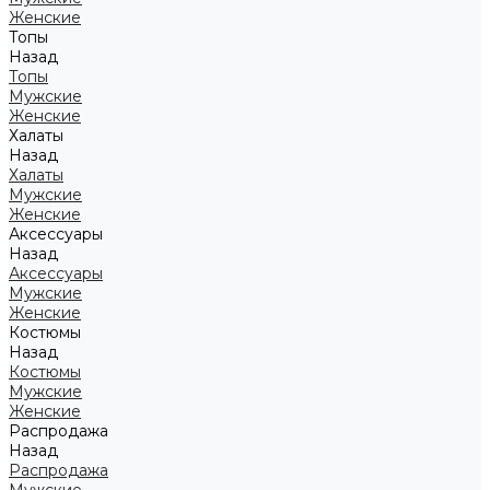
Женские
Топы
Назад
Топы
Мужские
Женские
Халаты
Назад
Халаты
Мужские
Женские
Аксессуары
Назад
Аксессуары
Мужские
Женские
Костюмы
Назад
Костюмы
Мужские
Женские
Распродажа
Назад
Распродажа