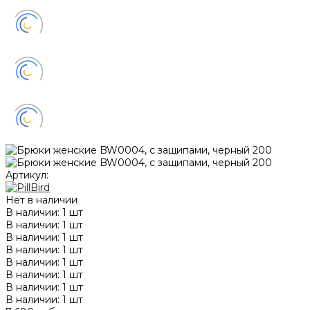
Артикул:
Нет в наличии
В наличии: 1 шт
В наличии: 1 шт
В наличии: 1 шт
В наличии: 1 шт
В наличии: 1 шт
В наличии: 1 шт
В наличии: 1 шт
В наличии: 1 шт