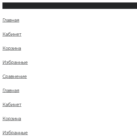
Главная
Кабинет
Корзина
Избранные
Сравнение
Главная
Кабинет
Корзина
Избранные