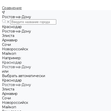
Сравнение
Ростов-на-Дону
Краснодар
Ростов-на-Дону
Элиста
Армавир
Сочи
Новороссийск
Майкоп
Например:
Краснодар
Ростов-на-Дону
или
Выбрать автоматически
Краснодар
Ростов-на-Дону
Элиста
Армавир
Сочи
Новороссийск
Майкоп