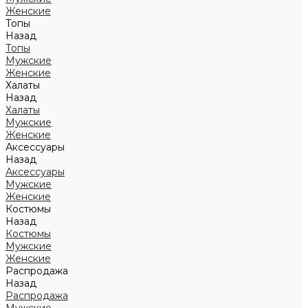
Женские
Топы
Назад
Топы
Мужские
Женские
Халаты
Назад
Халаты
Мужские
Женские
Аксессуары
Назад
Аксессуары
Мужские
Женские
Костюмы
Назад
Костюмы
Мужские
Женские
Распродажа
Назад
Распродажа