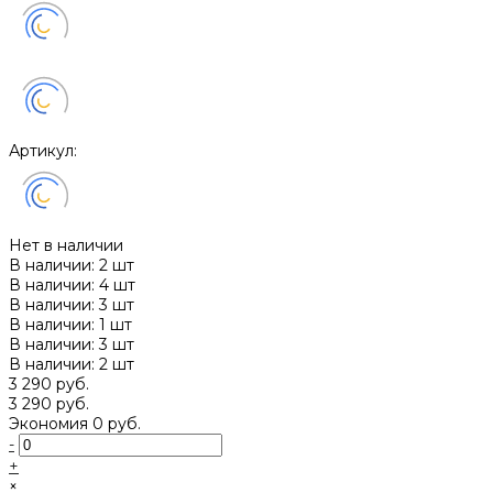
Артикул:
Нет в наличии
В наличии: 2 шт
В наличии: 4 шт
В наличии: 3 шт
В наличии: 1 шт
В наличии: 3 шт
В наличии: 2 шт
3 290 руб.
3 290 руб.
Экономия
0 руб.
-
+
×