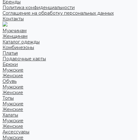
Бренды
Политика конфиденциальности
Соглашение на обработку персональных данных
Контакты
Мужчинам
Женщинам
Каталог одежды
Комбинезоны
Платья
Подарочные карты
Брюки
Мужские
Женские
Обувь
Мужские
Женские
Топы
Мужские
Женские
Халаты
Мужские
Женские
Аксессуары
Мужские