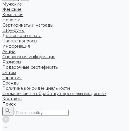
Мужские
Женские
Компания
Новости
Сертификаты и награды
Шоу-румы
Доставка и оплата
Частые вопросы
Информация
Акции
Справочная информация
Размеры
Подарочные сертификаты
Оптом
Гарантия
Бренды
Политика конфиденциальности
Соглашение на обработку персональных данных
Контакты
Поиск