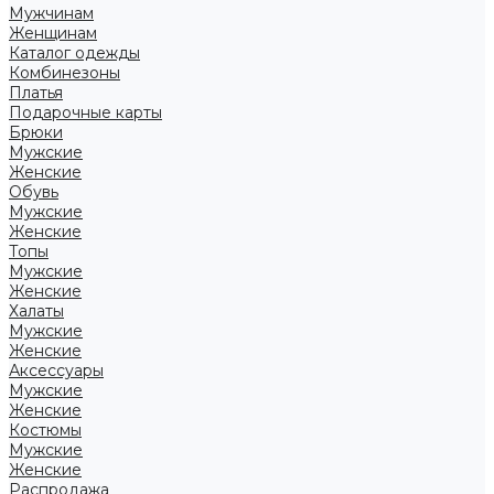
Мужчинам
Женщинам
Каталог одежды
Комбинезоны
Платья
Подарочные карты
Брюки
Мужские
Женские
Обувь
Мужские
Женские
Топы
Мужские
Женские
Халаты
Мужские
Женские
Аксессуары
Мужские
Женские
Костюмы
Мужские
Женские
Распродажа