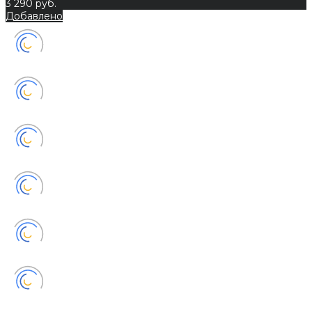
3 290 руб.
Добавлено