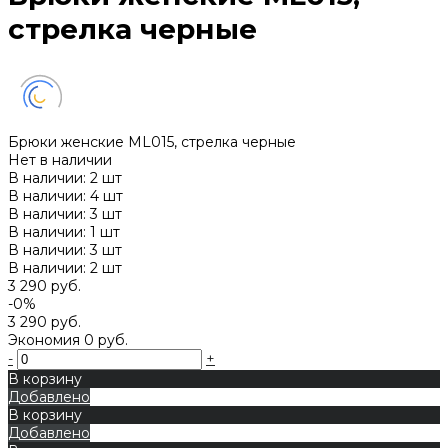
стрелка черные
Брюки женские ML015, стрелка черные
Нет в наличии
В наличии: 2 шт
В наличии: 4 шт
В наличии: 3 шт
В наличии: 1 шт
В наличии: 3 шт
В наличии: 2 шт
3 290 руб.
-0%
3 290 руб.
Экономия
0 руб.
-
+
В корзину
Добавлено
В корзину
Добавлено