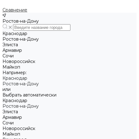
Сравнение
Ростов-на-Дону
Краснодар
Ростов-на-Дону
Элиста
Армавир
Сочи
Новороссийск
Майкоп
Например:
Краснодар
Ростов-на-Дону
или
Выбрать автоматически
Краснодар
Ростов-на-Дону
Элиста
Армавир
Сочи
Новороссийск
Майкоп