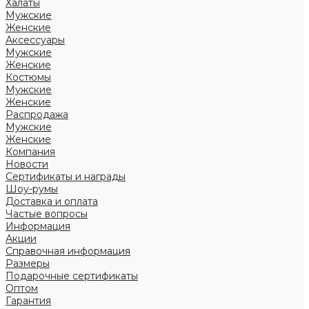
Халаты
Мужские
Женские
Аксессуары
Мужские
Женские
Костюмы
Мужские
Женские
Распродажа
Мужские
Женские
Компания
Новости
Сертификаты и награды
Шоу-румы
Доставка и оплата
Частые вопросы
Информация
Акции
Справочная информация
Размеры
Подарочные сертификаты
Оптом
Гарантия