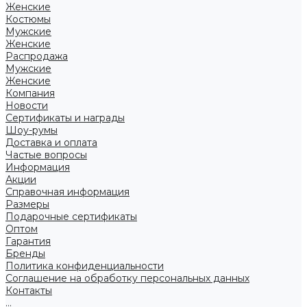
Женские
Костюмы
Мужские
Женские
Распродажа
Мужские
Женские
Компания
Новости
Сертификаты и награды
Шоу-румы
Доставка и оплата
Частые вопросы
Информация
Акции
Справочная информация
Размеры
Подарочные сертификаты
Оптом
Гарантия
Бренды
Политика конфиденциальности
Соглашение на обработку персональных данных
Контакты
...