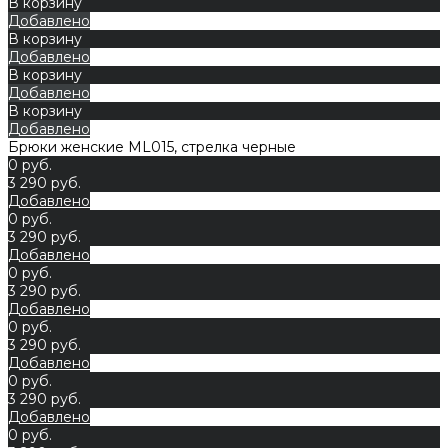
В корзину
Добавлено
В корзину
Добавлено
В корзину
Добавлено
В корзину
Добавлено
Брюки женские ML015, стрелка черные
0 руб.
3 290 руб.
Добавлено
0 руб.
3 290 руб.
Добавлено
0 руб.
3 290 руб.
Добавлено
0 руб.
3 290 руб.
Добавлено
0 руб.
3 290 руб.
Добавлено
0 руб.