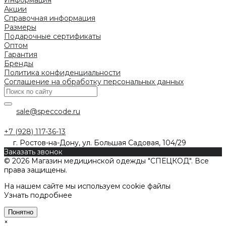
Акции
Справочная информация
Размеры
Подарочные сертификаты
Оптом
Гарантия
Бренды
Политика конфиденциальности
Соглашение на обработку персональных данных
sale@speccode.ru
+7 (928) 117-36-13
г. Ростов-на-Дону, ул. Большая Садовая, 104/29
Заказать звонок
© 2026 Магазин медицинской одежды "СПЕЦКОД". Все
права защищены.
На нашем сайте мы используем cookie файлы
Узнать подробнее
Понятно
×