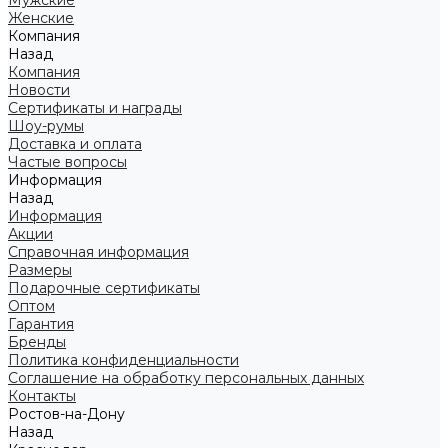
Мужские
Женские
Компания
Назад
Компания
Новости
Сертификаты и награды
Шоу-румы
Доставка и оплата
Частые вопросы
Информация
Назад
Информация
Акции
Справочная информация
Размеры
Подарочные сертификаты
Оптом
Гарантия
Бренды
Политика конфиденциальности
Соглашение на обработку персональных данных
Контакты
Ростов-на-Дону
Назад