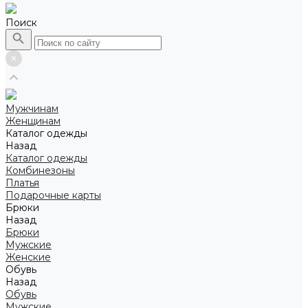
Поиск
Мужчинам
Женщинам
Каталог одежды
Назад
Каталог одежды
Комбинезоны
Платья
Подарочные карты
Брюки
Назад
Брюки
Мужские
Женские
Обувь
Назад
Обувь
Мужские