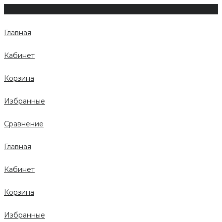
Главная
Кабинет
Корзина
Избранные
Сравнение
Главная
Кабинет
Корзина
Избранные