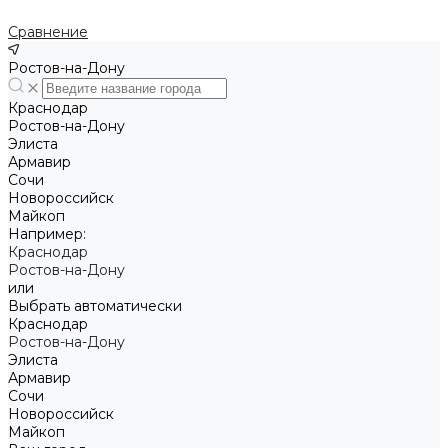
Сравнение
Ростов-на-Дону
Краснодар
Ростов-на-Дону
Элиста
Армавир
Сочи
Новороссийск
Майкоп
Например:
Краснодар
Ростов-на-Дону
или
Выбрать автоматически
Краснодар
Ростов-на-Дону
Элиста
Армавир
Сочи
Новороссийск
Майкоп