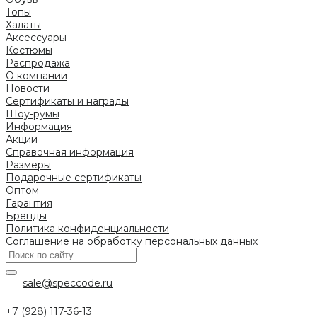
Топы
Халаты
Аксессуары
Костюмы
Распродажа
О компании
Новости
Сертификаты и награды
Шоу-румы
Информация
Акции
Справочная информация
Размеры
Подарочные сертификаты
Оптом
Гарантия
Бренды
Политика конфиденциальности
Соглашение на обработку персональных данных
sale@speccode.ru
+7 (928) 117-36-13