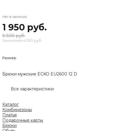
Нет в наличии
1 950 руб.
6 500 руб.
Экономия
4 550 руб.
Размер
Брюки мужские ECKO EU2600 12 D
Все характеристики
Каталог
Комбинезоны
Платья
Подарочные карты
Брюки
Обувь