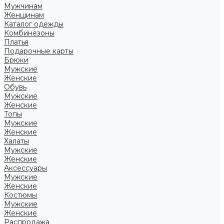
Мужчинам
Женщинам
Каталог одежды
Комбинезоны
Платья
Подарочные карты
Брюки
Мужские
Женские
Обувь
Мужские
Женские
Топы
Мужские
Женские
Халаты
Мужские
Женские
Аксессуары
Мужские
Женские
Костюмы
Мужские
Женские
Распродажа