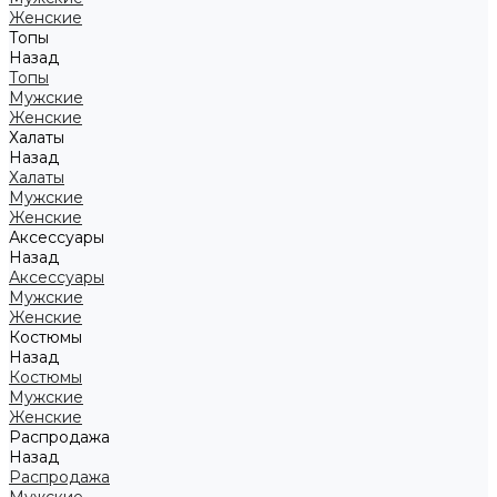
Женские
Топы
Назад
Топы
Мужские
Женские
Халаты
Назад
Халаты
Мужские
Женские
Аксессуары
Назад
Аксессуары
Мужские
Женские
Костюмы
Назад
Костюмы
Мужские
Женские
Распродажа
Назад
Распродажа