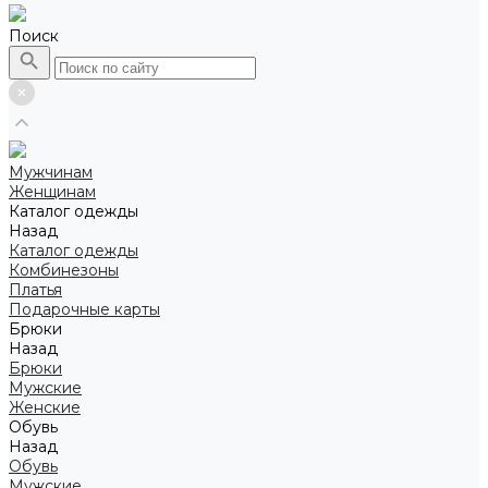
Поиск
Мужчинам
Женщинам
Каталог одежды
Назад
Каталог одежды
Комбинезоны
Платья
Подарочные карты
Брюки
Назад
Брюки
Мужские
Женские
Обувь
Назад
Обувь
Мужские