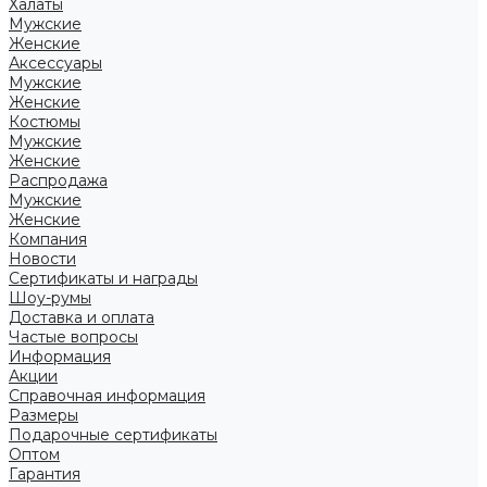
Халаты
Мужские
Женские
Аксессуары
Мужские
Женские
Костюмы
Мужские
Женские
Распродажа
Мужские
Женские
Компания
Новости
Сертификаты и награды
Шоу-румы
Доставка и оплата
Частые вопросы
Информация
Акции
Справочная информация
Размеры
Подарочные сертификаты
Оптом
Гарантия