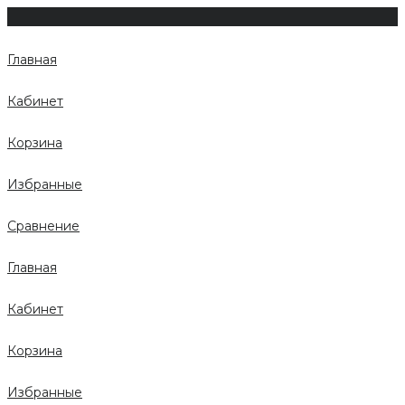
Главная
Кабинет
Корзина
Избранные
Сравнение
Главная
Кабинет
Корзина
Избранные