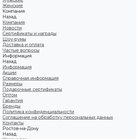
Мужские
Женские
Компания
Назад
Компания
Новости
Сертификаты и награды
Шоу-румы
Доставка и оплата
Частые вопросы
Информация
Назад
Информация
Акции
Справочная информация
Размеры
Подарочные сертификаты
Оптом
Гарантия
Бренды
Политика конфиденциальности
Соглашение на обработку персональных данных
Контакты
Ростов-на-Дону
Назад