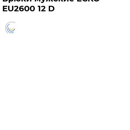
EU2600 12 D