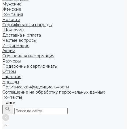
Мужские
Женские
Компания
Новости
Сертификаты и награды
Шоу-румы
Доставка и оплата
Частые вопросы
Информация
Акции
Справочная информация
Размеры
Подарочные сертификаты
Оптом
Гарантия
Бренды
Политика конфиденциальности
Соглашение на обработку персональных данных
Контакты
Поиск