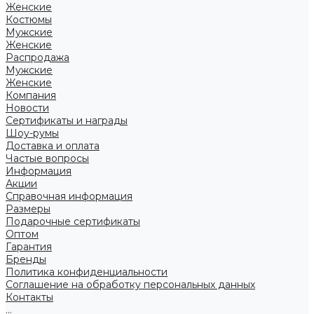
Женские
Костюмы
Мужские
Женские
Распродажа
Мужские
Женские
Компания
Новости
Сертификаты и награды
Шоу-румы
Доставка и оплата
Частые вопросы
Информация
Акции
Справочная информация
Размеры
Подарочные сертификаты
Оптом
Гарантия
Бренды
Политика конфиденциальности
Соглашение на обработку персональных данных
Контакты
...