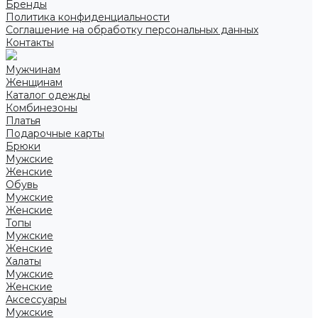
Бренды
Политика конфиденциальности
Соглашение на обработку персональных данных
Контакты
Мужчинам
Женщинам
Каталог одежды
Комбинезоны
Платья
Подарочные карты
Брюки
Мужские
Женские
Обувь
Мужские
Женские
Топы
Мужские
Женские
Халаты
Мужские
Женские
Аксессуары
Мужские