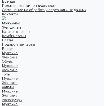
Бренды
Политика конфиденциальности
Соглашение на обработку персональных данных
Контакты
Мужчинам
Женщинам
Каталог одежды
Комбинезоны
Платья
Подарочные карты
Брюки
Мужские
Женские
Обувь
Мужские
Женские
Топы
Мужские
Женские
Халаты
Мужские
Женские
Аксессуары
Мужские