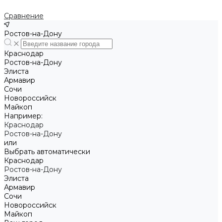
Сравнение
Ростов-на-Дону
Краснодар
Ростов-на-Дону
Элиста
Армавир
Сочи
Новороссийск
Майкоп
Например:
Краснодар
Ростов-на-Дону
или
Выбрать автоматически
Краснодар
Ростов-на-Дону
Элиста
Армавир
Сочи
Новороссийск
Майкоп