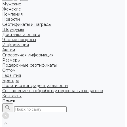
Мужские
Женские
Компания
Новости
Сертификаты и награды
Шоу-румы
Доставка и оплата
Частые вопросы
Информация
Акции
Справочная информация
Размеры
Подарочные сертификаты
Оптом
Гарантия
Бренды
Политика конфиденциальности
Соглашение на обработку персональных данных
Контакты
Поиск