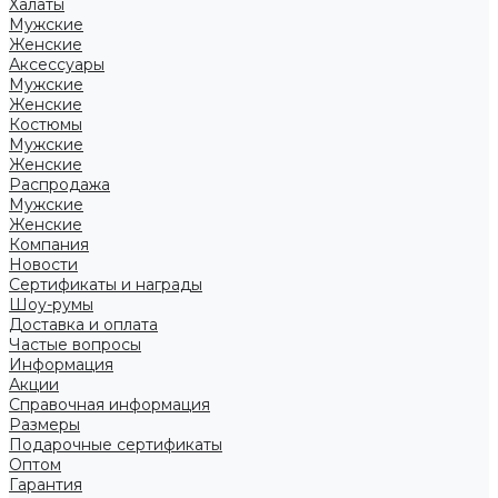
Халаты
Мужские
Женские
Аксессуары
Мужские
Женские
Костюмы
Мужские
Женские
Распродажа
Мужские
Женские
Компания
Новости
Сертификаты и награды
Шоу-румы
Доставка и оплата
Частые вопросы
Информация
Акции
Справочная информация
Размеры
Подарочные сертификаты
Оптом
Гарантия