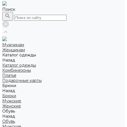
Поиск
Мужчинам
Женщинам
Каталог одежды
Назад
Каталог одежды
Комбинезоны
Платья
Подарочные карты
Брюки
Назад
Брюки
Мужские
Женские
Обувь
Назад
Обувь
Мужские