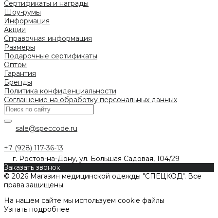
Сертификаты и награды
Шоу-румы
Информация
Акции
Справочная информация
Размеры
Подарочные сертификаты
Оптом
Гарантия
Бренды
Политика конфиденциальности
Соглашение на обработку персональных данных
sale@speccode.ru
+7 (928) 117-36-13
г. Ростов-на-Дону, ул. Большая Садовая, 104/29
Заказать звонок
© 2026 Магазин медицинской одежды "СПЕЦКОД". Все
права защищены.
На нашем сайте мы используем cookie файлы
Узнать подробнее