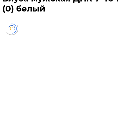
(0) белый