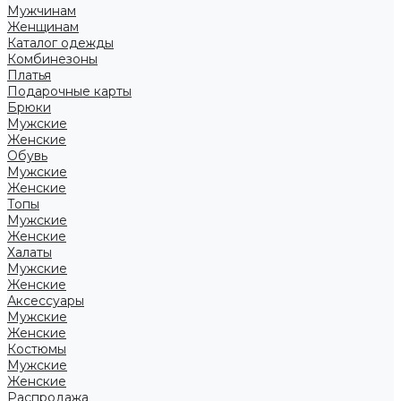
Мужчинам
Женщинам
Каталог одежды
Комбинезоны
Платья
Подарочные карты
Брюки
Мужские
Женские
Обувь
Мужские
Женские
Топы
Мужские
Женские
Халаты
Мужские
Женские
Аксессуары
Мужские
Женские
Костюмы
Мужские
Женские
Распродажа