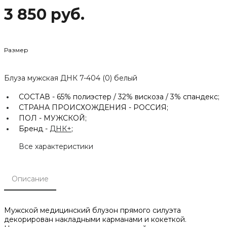
3 850 руб.
Размер
Блуза мужская ДНК 7-404 (0) белый
СОСТАВ -
65% полиэстер / 32% вискоза / 3% спандекс;
СТРАНА ПРОИСХОЖДЕНИЯ -
РОССИЯ;
ПОЛ -
МУЖСКОЙ;
Бренд -
ДНК+
;
Все характеристики
Описание
Мужской медицинский блузон прямого силуэта
декорирован накладными карманами и кокеткой.