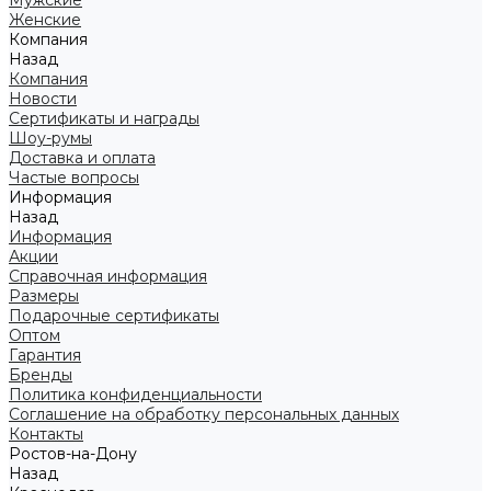
Мужские
Женские
Компания
Назад
Компания
Новости
Сертификаты и награды
Шоу-румы
Доставка и оплата
Частые вопросы
Информация
Назад
Информация
Акции
Справочная информация
Размеры
Подарочные сертификаты
Оптом
Гарантия
Бренды
Политика конфиденциальности
Соглашение на обработку персональных данных
Контакты
Ростов-на-Дону
Назад