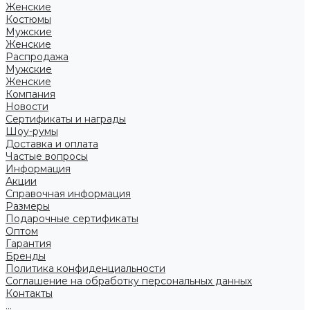
Женские
Костюмы
Мужские
Женские
Распродажа
Мужские
Женские
Компания
Новости
Сертификаты и награды
Шоу-румы
Доставка и оплата
Частые вопросы
Информация
Акции
Справочная информация
Размеры
Подарочные сертификаты
Оптом
Гарантия
Бренды
Политика конфиденциальности
Соглашение на обработку персональных данных
Контакты
...