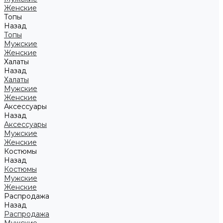
Женские
Топы
Назад
Топы
Мужские
Женские
Халаты
Назад
Халаты
Мужские
Женские
Аксессуары
Назад
Аксессуары
Мужские
Женские
Костюмы
Назад
Костюмы
Мужские
Женские
Распродажа
Назад
Распродажа