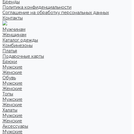
Бренды
Политика конфиденциальности
Соглашение на обработку персональных данных
Контакты
Мужчинам
Женщинам
Каталог одежды
Комбинезоны
Платья
Подарочные карты
Брюки
Мужские
Женские
Обувь
Мужские
Женские
Топы
Мужские
Женские
Халаты
Мужские
Женские
Аксессуары
Мужские