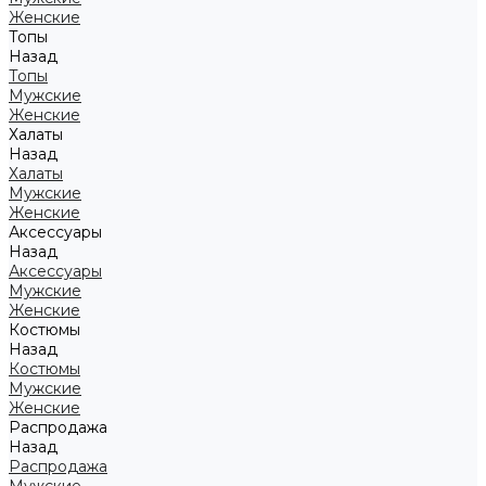
Женские
Топы
Назад
Топы
Мужские
Женские
Халаты
Назад
Халаты
Мужские
Женские
Аксессуары
Назад
Аксессуары
Мужские
Женские
Костюмы
Назад
Костюмы
Мужские
Женские
Распродажа
Назад
Распродажа