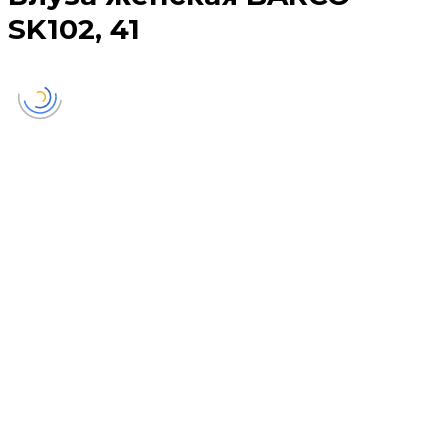
SK102, 41