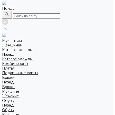
Поиск
Мужчинам
Женщинам
Каталог одежды
Назад
Каталог одежды
Комбинезоны
Платья
Подарочные карты
Брюки
Назад
Брюки
Мужские
Женские
Обувь
Назад
Обувь
Мужские