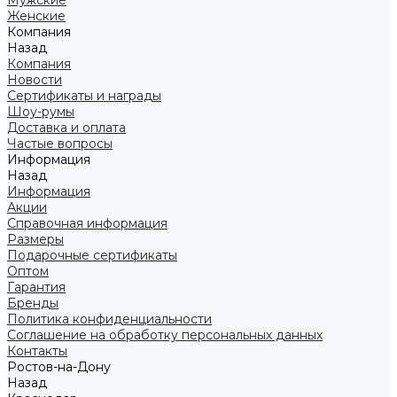
Мужские
Женские
Компания
Назад
Компания
Новости
Сертификаты и награды
Шоу-румы
Доставка и оплата
Частые вопросы
Информация
Назад
Информация
Акции
Справочная информация
Размеры
Подарочные сертификаты
Оптом
Гарантия
Бренды
Политика конфиденциальности
Соглашение на обработку персональных данных
Контакты
Ростов-на-Дону
Назад