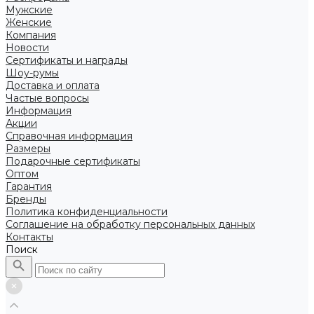
Мужские
Женские
Компания
Новости
Сертификаты и награды
Шоу-румы
Доставка и оплата
Частые вопросы
Информация
Акции
Справочная информация
Размеры
Подарочные сертификаты
Оптом
Гарантия
Бренды
Политика конфиденциальности
Соглашение на обработку персональных данных
Контакты
Поиск