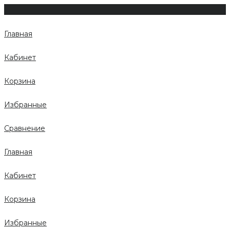
Главная
Кабинет
Корзина
Избранные
Сравнение
Главная
Кабинет
Корзина
Избранные