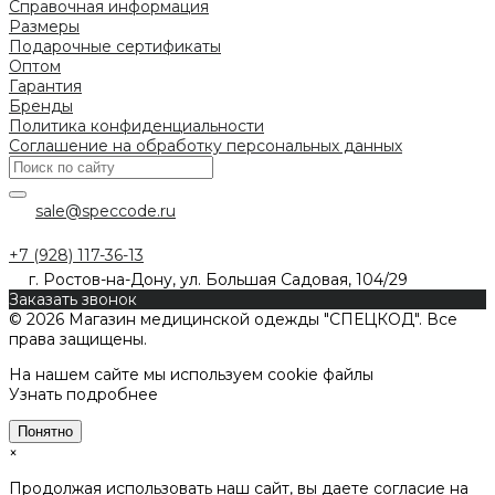
Справочная информация
Размеры
Подарочные сертификаты
Оптом
Гарантия
Бренды
Политика конфиденциальности
Соглашение на обработку персональных данных
sale@speccode.ru
+7 (928) 117-36-13
г. Ростов-на-Дону, ул. Большая Садовая, 104/29
Заказать звонок
© 2026 Магазин медицинской одежды "СПЕЦКОД". Все
права защищены.
На нашем сайте мы используем cookie файлы
Узнать подробнее
Понятно
×
Продолжая использовать наш сайт, вы даете согласие на