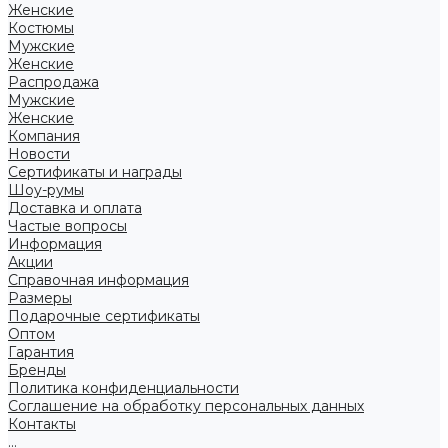
Женские
Костюмы
Мужские
Женские
Распродажа
Мужские
Женские
Компания
Новости
Сертификаты и награды
Шоу-румы
Доставка и оплата
Частые вопросы
Информация
Акции
Справочная информация
Размеры
Подарочные сертификаты
Оптом
Гарантия
Бренды
Политика конфиденциальности
Соглашение на обработку персональных данных
Контакты
...