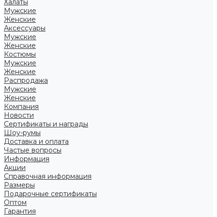
Халаты
Мужские
Женские
Аксессуары
Мужские
Женские
Костюмы
Мужские
Женские
Распродажа
Мужские
Женские
Компания
Новости
Сертификаты и награды
Шоу-румы
Доставка и оплата
Частые вопросы
Информация
Акции
Справочная информация
Размеры
Подарочные сертификаты
Оптом
Гарантия