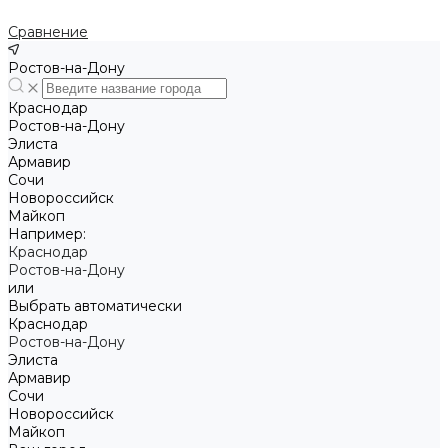
Сравнение
Ростов-на-Дону
Краснодар
Ростов-на-Дону
Элиста
Армавир
Сочи
Новороссийск
Майкоп
Например:
Краснодар
Ростов-на-Дону
или
Выбрать автоматически
Краснодар
Ростов-на-Дону
Элиста
Армавир
Сочи
Новороссийск
Майкоп