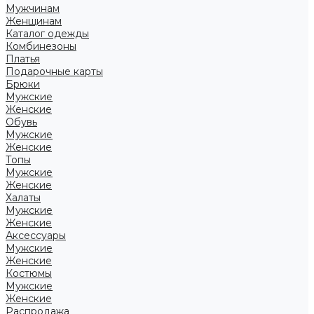
Мужчинам
Женщинам
Каталог одежды
Комбинезоны
Платья
Подарочные карты
Брюки
Мужские
Женские
Обувь
Мужские
Женские
Топы
Мужские
Женские
Халаты
Мужские
Женские
Аксессуары
Мужские
Женские
Костюмы
Мужские
Женские
Распродажа