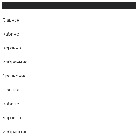
Главная
Кабинет
Корзина
Избранные
Сравнение
Главная
Кабинет
Корзина
Избранные