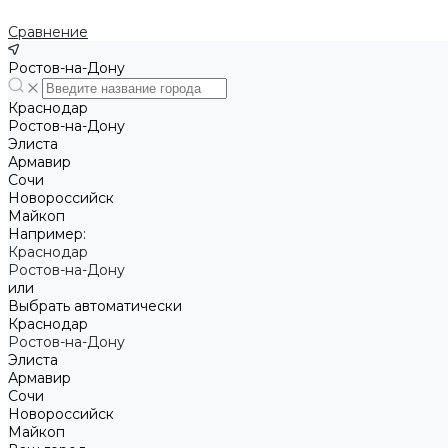
Сравнение
Ростов-на-Дону
Краснодар
Ростов-на-Дону
Элиста
Армавир
Сочи
Новороссийск
Майкоп
Например:
Краснодар
Ростов-на-Дону
или
Выбрать автоматически
Краснодар
Ростов-на-Дону
Элиста
Армавир
Сочи
Новороссийск
Майкоп