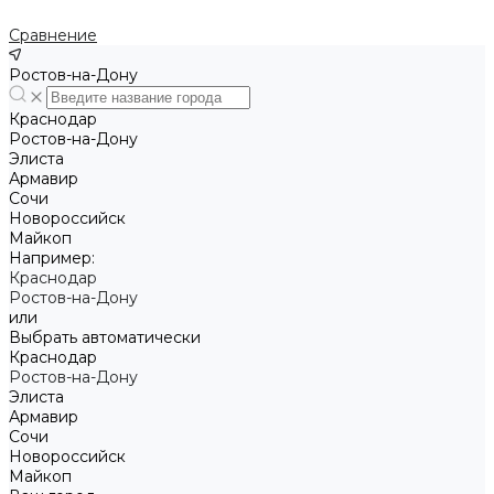
Сравнение
Ростов-на-Дону
Краснодар
Ростов-на-Дону
Элиста
Армавир
Сочи
Новороссийск
Майкоп
Например:
Краснодар
Ростов-на-Дону
или
Выбрать автоматически
Краснодар
Ростов-на-Дону
Элиста
Армавир
Сочи
Новороссийск
Майкоп