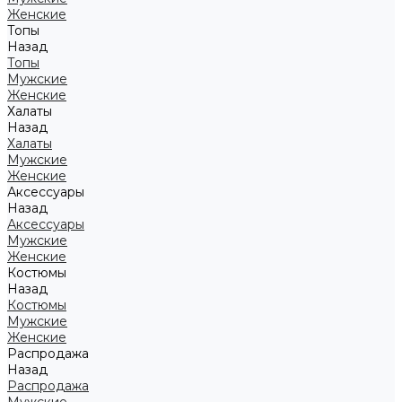
Женские
Топы
Назад
Топы
Мужские
Женские
Халаты
Назад
Халаты
Мужские
Женские
Аксессуары
Назад
Аксессуары
Мужские
Женские
Костюмы
Назад
Костюмы
Мужские
Женские
Распродажа
Назад
Распродажа