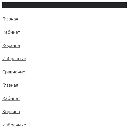
Главная
Кабинет
Корзина
Избранные
Сравнение
Главная
Кабинет
Корзина
Избранные