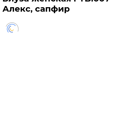
Алекс, сапфир