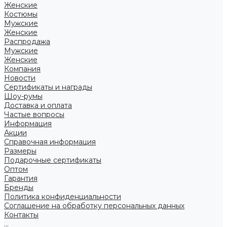
Женские
Костюмы
Мужские
Женские
Распродажа
Мужские
Женские
Компания
Новости
Сертификаты и награды
Шоу-румы
Доставка и оплата
Частые вопросы
Информация
Акции
Справочная информация
Размеры
Подарочные сертификаты
Оптом
Гарантия
Бренды
Политика конфиденциальности
Соглашение на обработку персональных данных
Контакты
...