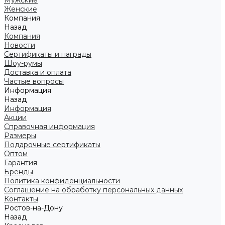
Мужские
Женские
Компания
Назад
Компания
Новости
Сертификаты и награды
Шоу-румы
Доставка и оплата
Частые вопросы
Информация
Назад
Информация
Акции
Справочная информация
Размеры
Подарочные сертификаты
Оптом
Гарантия
Бренды
Политика конфиденциальности
Соглашение на обработку персональных данных
Контакты
Ростов-на-Дону
Назад