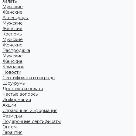
Халаты
Мужские
Женские
Аксессуары
Мужские
Женские
Костюмы
Мужские
Женские
Распродажа
Мужские
Женские
Компания
Новости
Сертификаты и награды
Шоу-румы
Доставка и оплата
Частые вопросы
Информация
Акции
Справочная информация
Размеры
Подарочные сертификаты
Оптом
Гарантия