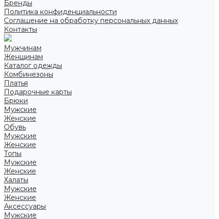
Бренды
Политика конфиденциальности
Соглашение на обработку персональных данных
Контакты
Мужчинам
Женщинам
Каталог одежды
Комбинезоны
Платья
Подарочные карты
Брюки
Мужские
Женские
Обувь
Мужские
Женские
Топы
Мужские
Женские
Халаты
Мужские
Женские
Аксессуары
Мужские