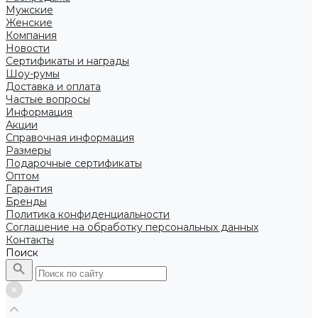
Мужские
Женские
Компания
Новости
Сертификаты и награды
Шоу-румы
Доставка и оплата
Частые вопросы
Информация
Акции
Справочная информация
Размеры
Подарочные сертификаты
Оптом
Гарантия
Бренды
Политика конфиденциальности
Соглашение на обработку персональных данных
Контакты
Поиск