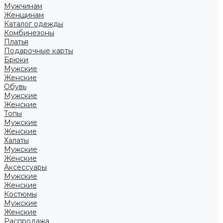
Мужчинам
Женщинам
Каталог одежды
Комбинезоны
Платья
Подарочные карты
Брюки
Мужские
Женские
Обувь
Мужские
Женские
Топы
Мужские
Женские
Халаты
Мужские
Женские
Аксессуары
Мужские
Женские
Костюмы
Мужские
Женские
Распродажа