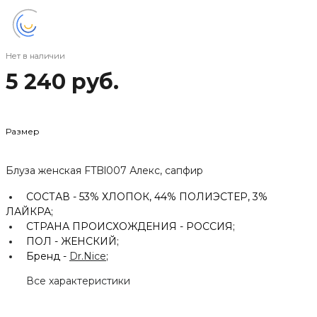
Нет в наличии
5 240 руб.
Размер
Блуза женская FTBl007 Алекс, сапфир
СОСТАВ -
53% ХЛОПОК, 44% ПОЛИЭСТЕР, 3%
ЛАЙКРА;
СТРАНА ПРОИСХОЖДЕНИЯ -
РОССИЯ;
ПОЛ -
ЖЕНСКИЙ;
Бренд -
Dr.Nice
;
Все характеристики