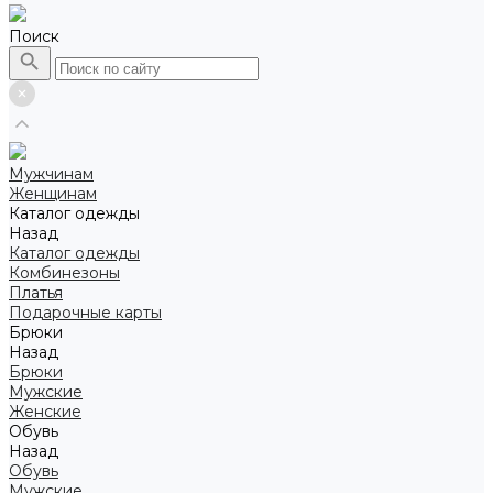
Поиск
Мужчинам
Женщинам
Каталог одежды
Назад
Каталог одежды
Комбинезоны
Платья
Подарочные карты
Брюки
Назад
Брюки
Мужские
Женские
Обувь
Назад
Обувь
Мужские