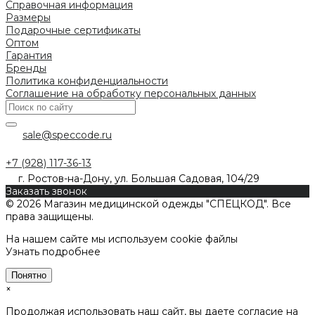
Справочная информация
Размеры
Подарочные сертификаты
Оптом
Гарантия
Бренды
Политика конфиденциальности
Соглашение на обработку персональных данных
sale@speccode.ru
+7 (928) 117-36-13
г. Ростов-на-Дону, ул. Большая Садовая, 104/29
Заказать звонок
© 2026 Магазин медицинской одежды "СПЕЦКОД". Все
права защищены.
На нашем сайте мы используем cookie файлы
Узнать подробнее
Понятно
×
Продолжая использовать наш сайт, вы даете согласие на