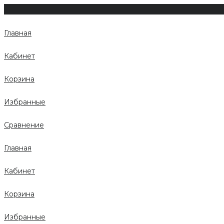
Главная
Кабинет
Корзина
Избранные
Сравнение
Главная
Кабинет
Корзина
Избранные