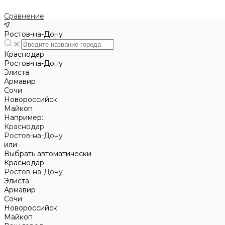
Сравнение
Ростов-на-Дону
Краснодар
Ростов-на-Дону
Элиста
Армавир
Сочи
Новороссийск
Майкоп
Например:
Краснодар
Ростов-на-Дону
или
Выбрать автоматически
Краснодар
Ростов-на-Дону
Элиста
Армавир
Сочи
Новороссийск
Майкоп