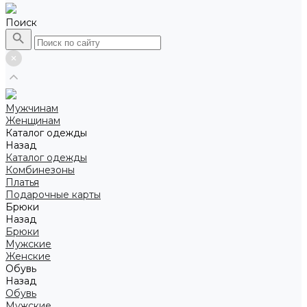
Поиск
Мужчинам
Женщинам
Каталог одежды
Назад
Каталог одежды
Комбинезоны
Платья
Подарочные карты
Брюки
Назад
Брюки
Мужские
Женские
Обувь
Назад
Обувь
Мужские