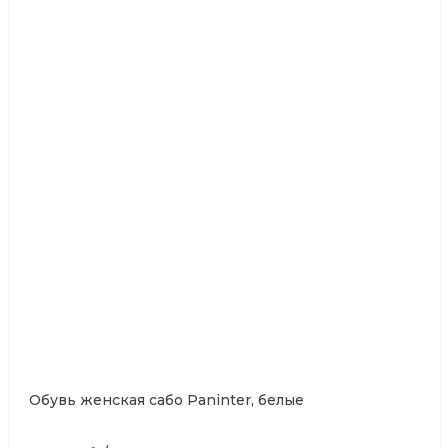
Обувь женская сабо Paninter, белые