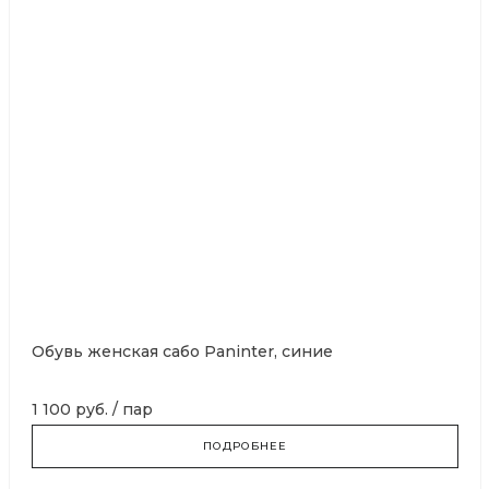
Обувь женская сабо Paninter, синие
1 100 руб.
/
пар
ПОДРОБНЕЕ