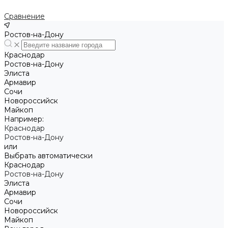
Сравнение
Ростов-на-Дону
Краснодар
Ростов-на-Дону
Элиста
Армавир
Сочи
Новороссийск
Майкоп
Например:
Краснодар
Ростов-на-Дону
или
Выбрать автоматически
Краснодар
Ростов-на-Дону
Элиста
Армавир
Сочи
Новороссийск
Майкоп