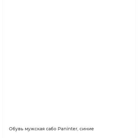
Обувь мужская сабо Paninter, синие