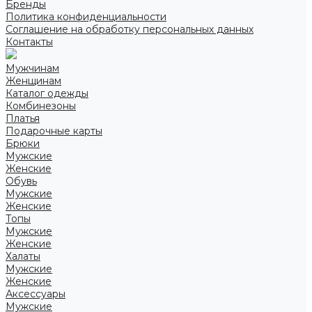
Бренды
Политика конфиденциальности
Соглашение на обработку персональных данных
Контакты
Мужчинам
Женщинам
Каталог одежды
Комбинезоны
Платья
Подарочные карты
Брюки
Мужские
Женские
Обувь
Мужские
Женские
Топы
Мужские
Женские
Халаты
Мужские
Женские
Аксессуары
Мужские