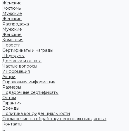
Женские
Костюмы
Мужские
Женские
Распродажа
Мужские
Женские
Компания
Новости
Сертификаты и награды
Шоу-румы
Доставка и оплата
Частые вопросы
Информация
Акции
Справочная информация
Размеры
Подарочные сертификаты
Оптом
Гарантия
Бренды
Политика конфиденциальности
Соглашение на обработку персональных данных
Контакты
...