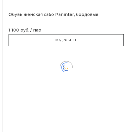
Обувь женская сабо Paninter, бордовые
1 100 руб.
/
пар
ПОДРОБНЕЕ