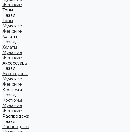
Женские
Топы
Назад
Топы
Мужские
Женские
Халаты
Назад
Халаты
Мужские
Женские
Аксессуары
Назад
Аксессуары
Мужские
Женские
Костюмы
Назад
Костюмы
Мужские
Женские
Распродажа
Назад
Распродажа