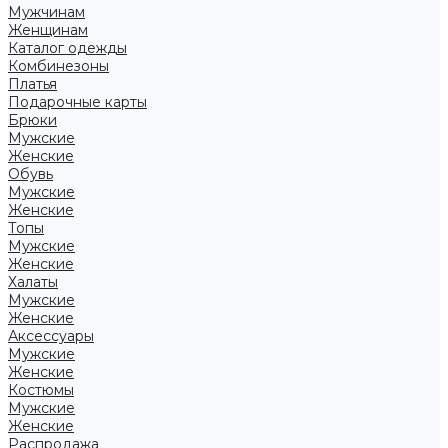
Мужчинам
Женщинам
Каталог одежды
Комбинезоны
Платья
Подарочные карты
Брюки
Мужские
Женские
Обувь
Мужские
Женские
Топы
Мужские
Женские
Халаты
Мужские
Женские
Аксессуары
Мужские
Женские
Костюмы
Мужские
Женские
Распродажа