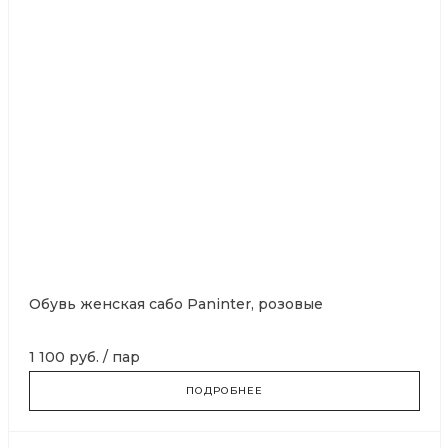
Обувь женская сабо Paninter, розовые
1 100 руб.
/
пар
ПОДРОБНЕЕ