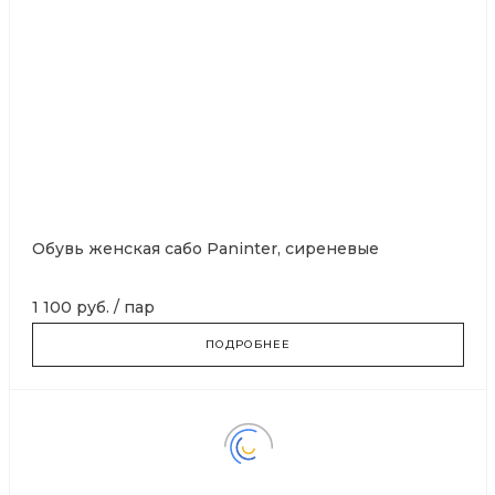
Обувь женская сабо Paninter, сиреневые
1 100 руб.
/
пар
ПОДРОБНЕЕ