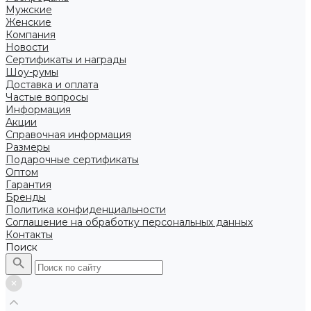
Мужские
Женские
Компания
Новости
Сертификаты и награды
Шоу-румы
Доставка и оплата
Частые вопросы
Информация
Акции
Справочная информация
Размеры
Подарочные сертификаты
Оптом
Гарантия
Бренды
Политика конфиденциальности
Соглашение на обработку персональных данных
Контакты
Поиск