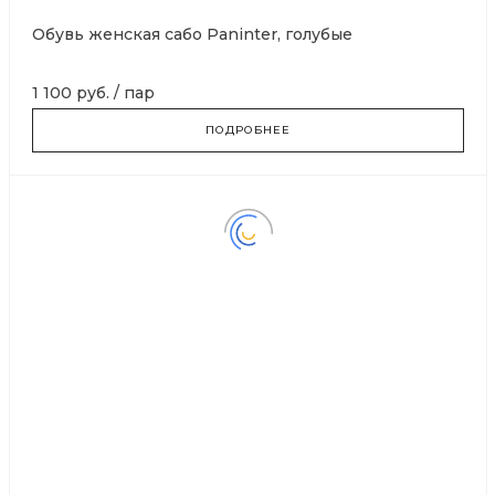
Обувь женская сабо Paninter, голубые
1 100 руб.
/
пар
ПОДРОБНЕЕ