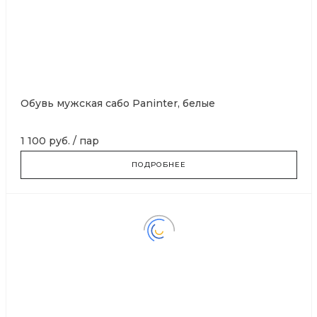
Обувь мужская сабо Paninter, белые
1 100 руб.
/
пар
ПОДРОБНЕЕ