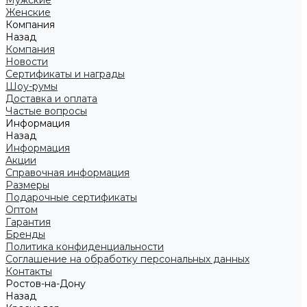
Мужские
Женские
Компания
Назад
Компания
Новости
Сертификаты и награды
Шоу-румы
Доставка и оплата
Частые вопросы
Информация
Назад
Информация
Акции
Справочная информация
Размеры
Подарочные сертификаты
Оптом
Гарантия
Бренды
Политика конфиденциальности
Соглашение на обработку персональных данных
Контакты
Ростов-на-Дону
Назад