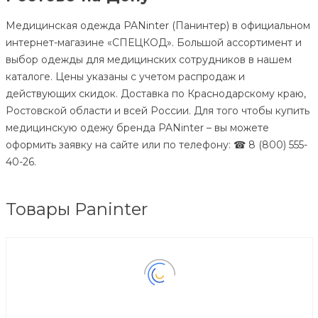
Медицинская одежда PANinter (Панинтер) в официальном
интернет-магазине «СПЕЦКОД». Большой ассортимент и
выбор одежды для медицинских сотрудников в нашем
каталоге. Цены указаны с учетом распродаж и
действующих скидок. Доставка по Краснодарскому краю,
Ростовской области и всей России. Для того чтобы купить
медицинскую одежу бренда PANinter – вы можете
оформить заявку на сайте или по телефону: ☎ 8 (800) 555-
40-26.
Товары Paninter