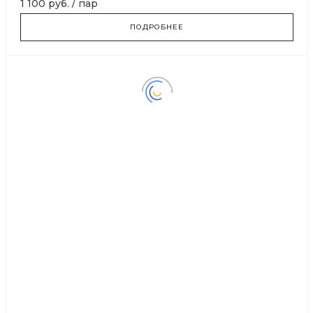
1 100 руб.
/
пар
ПОДРОБНЕЕ