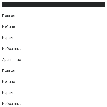
Главная
Кабинет
Корзина
Избранные
Сравнение
Главная
Кабинет
Корзина
Избранные