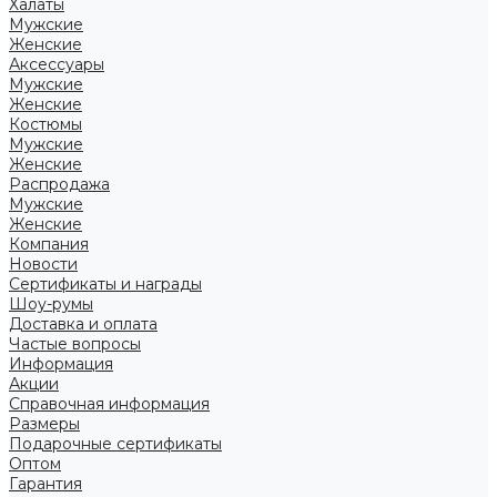
Халаты
Мужские
Женские
Аксессуары
Мужские
Женские
Костюмы
Мужские
Женские
Распродажа
Мужские
Женские
Компания
Новости
Сертификаты и награды
Шоу-румы
Доставка и оплата
Частые вопросы
Информация
Акции
Справочная информация
Размеры
Подарочные сертификаты
Оптом
Гарантия