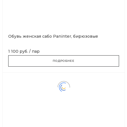
Обувь женская сабо Paninter, бирюзовые
1 100 руб.
/
пар
ПОДРОБНЕЕ