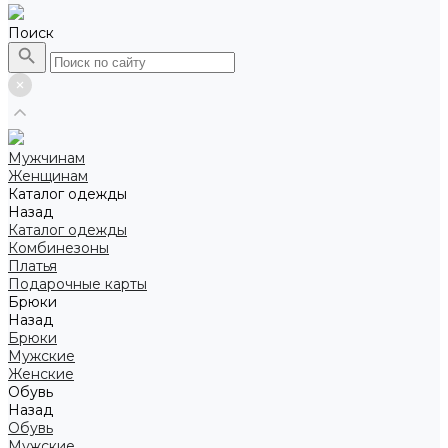
Поиск
Мужчинам
Женщинам
Каталог одежды
Назад
Каталог одежды
Комбинезоны
Платья
Подарочные карты
Брюки
Назад
Брюки
Мужские
Женские
Обувь
Назад
Обувь
Мужские