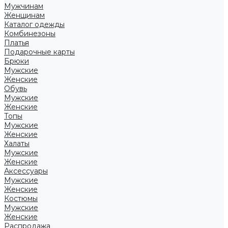
Мужчинам
Женщинам
Каталог одежды
Комбинезоны
Платья
Подарочные карты
Брюки
Мужские
Женские
Обувь
Мужские
Женские
Топы
Мужские
Женские
Халаты
Мужские
Женские
Аксессуары
Мужские
Женские
Костюмы
Мужские
Женские
Распродажа