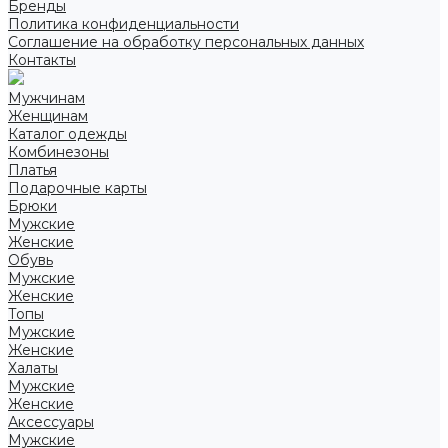
Бренды
Политика конфиденциальности
Соглашение на обработку персональных данных
Контакты
Мужчинам
Женщинам
Каталог одежды
Комбинезоны
Платья
Подарочные карты
Брюки
Мужские
Женские
Обувь
Мужские
Женские
Топы
Мужские
Женские
Халаты
Мужские
Женские
Аксессуары
Мужские