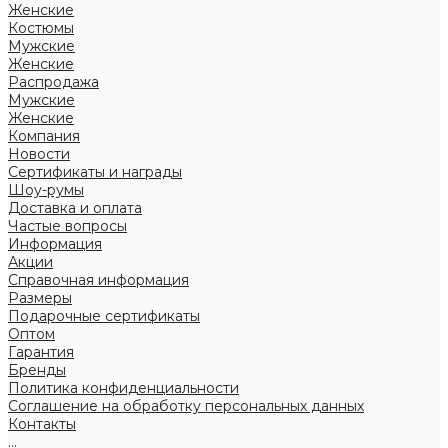
Женские
Костюмы
Мужские
Женские
Распродажа
Мужские
Женские
Компания
Новости
Сертификаты и награды
Шоу-румы
Доставка и оплата
Частые вопросы
Информация
Акции
Справочная информация
Размеры
Подарочные сертификаты
Оптом
Гарантия
Бренды
Политика конфиденциальности
Соглашение на обработку персональных данных
Контакты
...