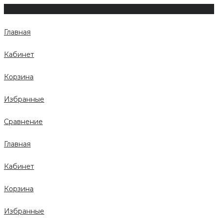
Главная
Кабинет
Корзина
Избранные
Сравнение
Главная
Кабинет
Корзина
Избранные