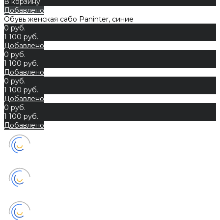
В корзину
Добавлено
Обувь женская сабо Paninter, синие
0 руб.
1 100 руб.
Добавлено
0 руб.
1 100 руб.
Добавлено
0 руб.
1 100 руб.
Добавлено
0 руб.
1 100 руб.
Добавлено