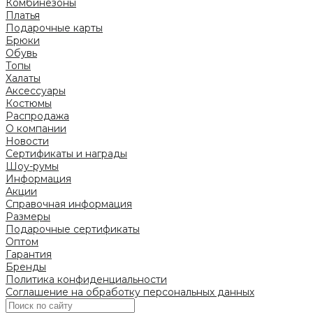
Комбинезоны
Платья
Подарочные карты
Брюки
Обувь
Топы
Халаты
Аксессуары
Костюмы
Распродажа
О компании
Новости
Сертификаты и награды
Шоу-румы
Информация
Акции
Справочная информация
Размеры
Подарочные сертификаты
Оптом
Гарантия
Бренды
Политика конфиденциальности
Соглашение на обработку персональных данных