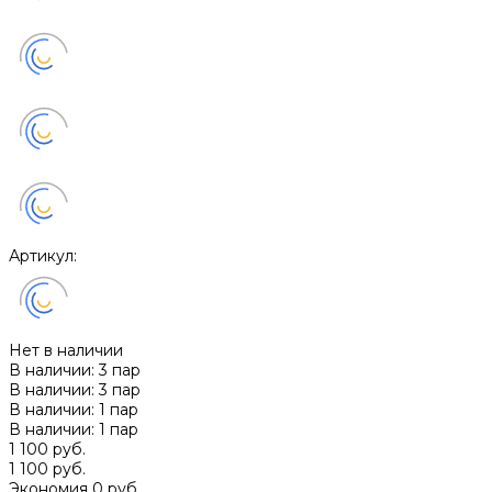
Артикул:
Нет в наличии
В наличии: 3 пар
В наличии: 3 пар
В наличии: 1 пар
В наличии: 1 пар
1 100 руб.
1 100 руб.
Экономия
0 руб.