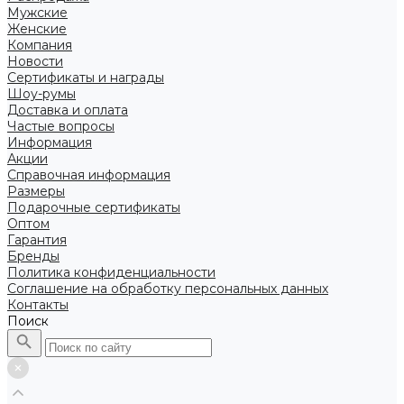
Мужские
Женские
Компания
Новости
Сертификаты и награды
Шоу-румы
Доставка и оплата
Частые вопросы
Информация
Акции
Справочная информация
Размеры
Подарочные сертификаты
Оптом
Гарантия
Бренды
Политика конфиденциальности
Соглашение на обработку персональных данных
Контакты
Поиск