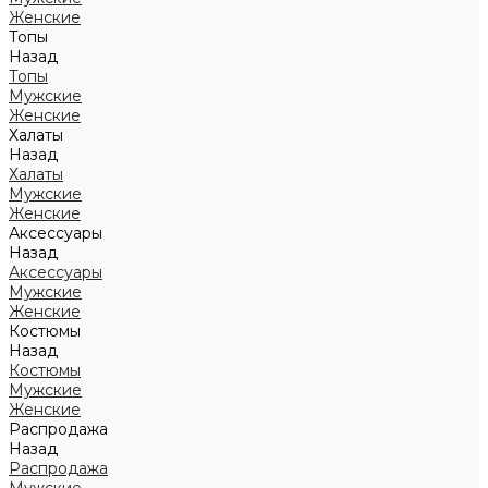
Женские
Топы
Назад
Топы
Мужские
Женские
Халаты
Назад
Халаты
Мужские
Женские
Аксессуары
Назад
Аксессуары
Мужские
Женские
Костюмы
Назад
Костюмы
Мужские
Женские
Распродажа
Назад
Распродажа