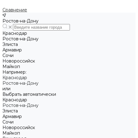
Сравнение
Ростов-на-Дону
Краснодар
Ростов-на-Дону
Элиста
Армавир
Сочи
Новороссийск
Майкоп
Например:
Краснодар
Ростов-на-Дону
или
Выбрать автоматически
Краснодар
Ростов-на-Дону
Элиста
Армавир
Сочи
Новороссийск
Майкоп