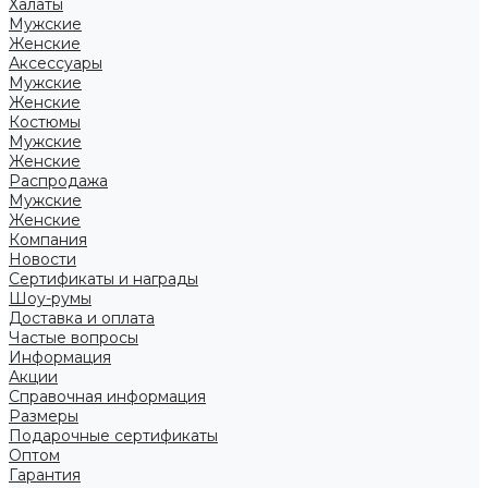
Халаты
Мужские
Женские
Аксессуары
Мужские
Женские
Костюмы
Мужские
Женские
Распродажа
Мужские
Женские
Компания
Новости
Сертификаты и награды
Шоу-румы
Доставка и оплата
Частые вопросы
Информация
Акции
Справочная информация
Размеры
Подарочные сертификаты
Оптом
Гарантия