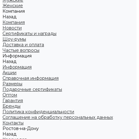
Мужские
Женские
Компания
Назад
Компания
Новости
Сертификаты и награды
Шоу-румы
Доставка и оплата
Частые вопросы
Информация
Назад
Информация
Акции
Справочная информация
Размеры
Подарочные сертификаты
Оптом
Гарантия
Бренды
Политика конфиденциальности
Соглашение на обработку персональных данных
Контакты
Ростов-на-Дону
Назад