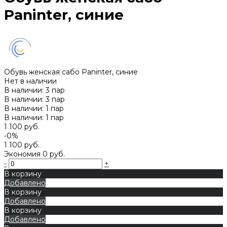
Paninter, синие
Обувь женская сабо Paninter, синие
Нет в наличии
В наличии: 3 пар
В наличии: 3 пар
В наличии: 1 пар
В наличии: 1 пар
1 100 руб.
-0%
1 100 руб.
Экономия
0 руб.
-
+
В корзину
Добавлено
В корзину
Добавлено
В корзину
Добавлено